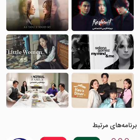
برنامه‌های مرتبط