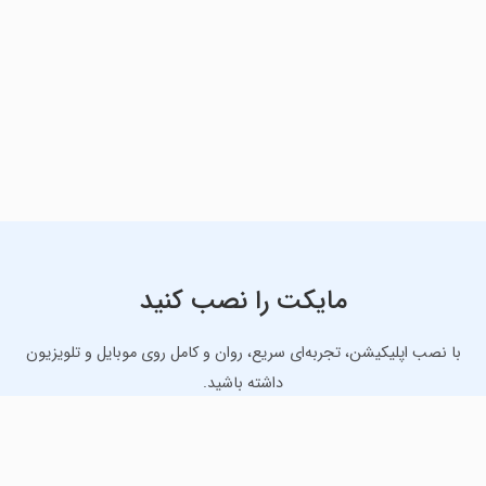
مایکت را نصب کنید
با نصب اپلیکیشن، تجربه‌ای سریع، روان و کامل روی موبایل و تلویزیون
داشته باشید.
دانلود نسخه موبایل