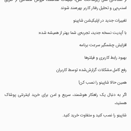
اسنپ‌پی و تحلیل رفتار کاربر بهره‌مند شوند
‏تغییرات جدید در اپلیکیشن شاپینو
‏با آپدیت نسخه جدید، تجربه‌ی شما بهتر از همیشه شده:
‏افزایش چشمگیر سرعت برنامه
‏بهبود رابط کاربری و فیلترها
‏رفع کامل مشکلات گزارش‌شده توسط کاربران
‏همین حالا شاپینو را نصب کن!
‏اگر به دنبال یک راهکار هوشمند، سریع و امن برای خرید اینترنتی پوشاک
هستید،
‏شاپینو را نصب کنید و متفاوت خرید کنید.