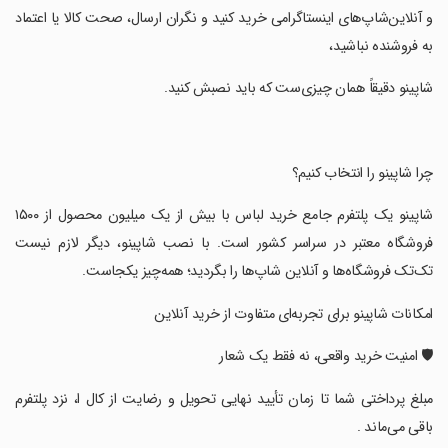
و آنلاین‌شاپ‌های اینستاگرامی خرید کنید و نگران ارسال، صحت کالا یا اعتماد
به فروشنده نباشید،
‏شاپینو دقیقاً همان چیزی‌ست که باید نصبش کنید.
‏چرا شاپینو را انتخاب کنیم؟
‏شاپینو یک پلتفرم جامع خرید لباس با بیش از یک میلیون محصول از ۱۵۰۰
فروشگاه معتبر در سراسر کشور است. با نصب شاپینو، دیگر لازم نیست
تک‌تک فروشگاه‌ها و آنلاین شاپ‌ها را بگردید؛ همه‌چیز یکجاست.
‏امکانات شاپینو برای تجربه‌ای متفاوت از خرید آنلاین
‏🛡️ امنیت خرید واقعی، نه فقط یک شعار
‏مبلغ پرداختی شما تا زمان تأیید نهایی تحویل و رضایت از کال ا، نزد پلتفرم
باقی می‌ماند .