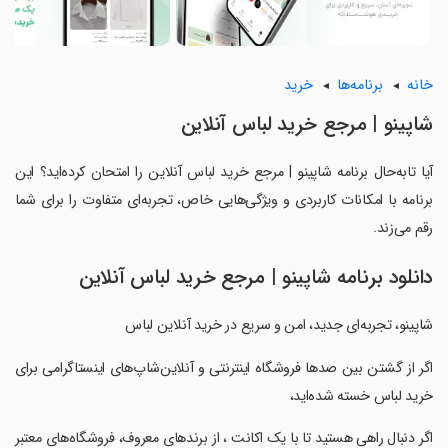
خانه
برنامه‌ها
خرید
‏‏‏‏‏شاپینو | مرجع خرید لباس آنلاین
آیا تابه‌حال برنامه ‏‏‏‏‏شاپینو | مرجع خرید لباس آنلاین را امتحان کرده‌اید؟ این
برنامه با امکانات کاربردی و ویژگی‌هایی خاص، تجربه‌ای متفاوت را برای شما
رقم می‌زند.
دانلود برنامه ‏‏‏‏‏شاپینو | مرجع خرید لباس آنلاین
‏شاپینو، تجربه‌ای جدید، امن و سریع در خرید آنلاین لباس
‏اگر از گشتن بین صدها فروشگاه اینترنتی و آنلاین‌شاپ‌های اینستاگرامی برای
خرید لباس خسته شده‌اید،
‏اگر دنبال راهی هستید تا با یک اکانت ، از برندهای معروف، فروشگاه‌های معتبر