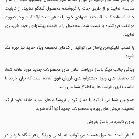
مقایسه نمایید و از طریق چت با فروشنده محصول گفتگو نمایید. از قابلیت
چانه استفاده کنید، قیمت پیشنهادی خود را به فروشنده ارائه کنید و در صورت
موافقت فروشنده با قیمت شما، محصول را با قیمت پیشنهادی خود خریداری
نمایید.
‏‏‏با نصب اپلیکیشن پاساژ می توانید از کدهای تخفیف ویژه خرید نیز بهره مند
شوید.
‏‏‏ویژگی جالب دیگر پاساژ دریافت اعلان های محصولات جدید مورد علاقه شما،
کد تخفیف های ویژه، جشنواره های فروش فوق العاده است که برای خرید با
مناسب ترین قیمت ها به اطلاع شما می رسد.
‏‏‏همچنین شما می توانید با دنبال کردن فروشگاه های مورد علاقه خود از کد
تخفیف، فروش های ویژه و محصولات جدید آنها آگاه شوید.
‏‏‏بدون کارمزد در پاساژ بفروش!
‏‏‏اگر فروشنده محصول هستید می توانید به راحتی و رایگان فروشگاه خود را در