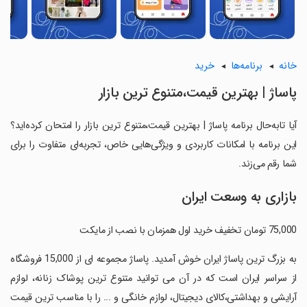
خانه
برنامه‌ها
خرید
‏پاساژ | بهترین قیمت،متنوع ترین بازار
آیا تابه‌حال برنامه ‏پاساژ | بهترین قیمت،متنوع ترین بازار را امتحان کرده‌اید؟
این برنامه با امکانات کاربردی و ویژگی‌هایی خاص، تجربه‌ای متفاوت را برای
شما رقم می‌زند.
بازاری به وسعت ایران
‏‏‏به بزرگ ترین پاساژ ایران خوش آمدید. پاساژ مجموعه ای از 15,000 فروشگاه
از سراسر ایران است که در آن می توانید متنوع ترین پوشاک زنانه، لوازم
آرایشی و بهداشتی،کالای دیجیتال، لوازم خانگی و ... را با مناسب ترین قیمت