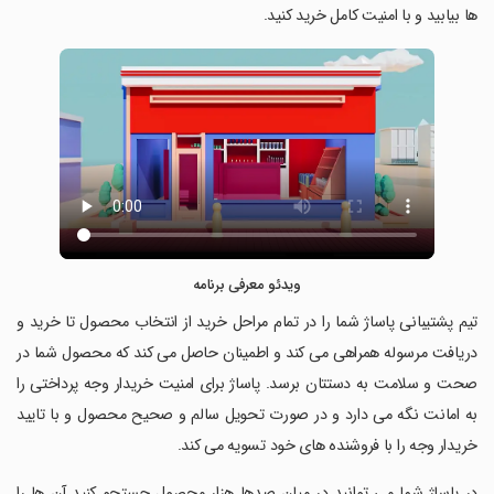
ها بیابید و با امنیت کامل خرید کنید.
ویدئو معرفی برنامه
‏‏‏تیم پشتیبانی پاساژ شما را در تمام مراحل خرید از انتخاب محصول تا خرید و
دریافت مرسوله همراهی می کند و اطمینان حاصل می کند که محصول شما در
صحت و سلامت به دستتان برسد. پاساژ برای امنیت خریدار وجه پرداختی را
به امانت نگه می دارد و در صورت تحویل سالم و صحیح محصول و با تایید
خریدار وجه را با فروشنده های خود تسویه می کند.
‏‏‏در پاساژ شما می توانید در میان صدها هزار محصول جستجو کنید آن ها را