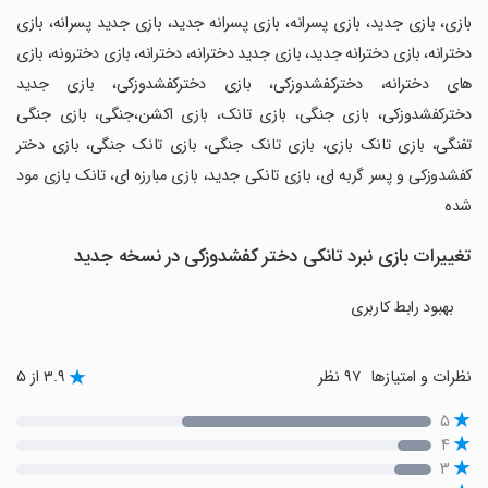
‏بازی، بازی جدید، بازی پسرانه، بازی پسرانه جدید، بازی جدید پسرانه، بازی
دخترانه، بازی دخترانه جدید، بازی جدید دخترانه، دخترانه، بازی دخترونه، بازی
های دخترانه، دخترکفشدوزکی، بازی دخترکفشدوزکی، بازی جدید
دخترکفشدوزکی، بازی جنگی، بازی تانک، بازی اکشن،جنگی، بازی جنگی
تفنگی، بازی تانک بازی، بازی تانک جنگی، بازی تانک جنگی، بازی دختر
کفشدوزکی و پسر گربه ای، بازی تانکی جدید، بازی مبارزه ای، تانک بازی مود
شده
تغییرات بازی نبرد تانکی دختر کفشدوزکی در نسخه جدید
بهبود رابط کاربری
نظرات و امتیازها
۹۷ نظر
۳.۹ از ۵
۵
۴
۳