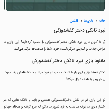
خانه
بازی‌ها
اکشن
نبرد تانکی دختر کفشدوزکی
آیا تا کنون بازی نبرد تانکی دختر کفشدوزکی را نصب کرده‌اید؟ این بازی با
مراحل جذاب و گیم‌پلی سرگرم‌کننده خود، شما را ساعت‌ها درگیر می‌کند.
دانلود بازی نبرد تانکی دختر کفشدوزکی
دختر کفشدوزکی این بار با تانک به میدان نبرد میاد و با دشمنانش به صورت
رو در رو و با تانک دوئل میکنه!
‏تو این بازی تو در نقش دخترکفشدوزکی هستی و باید با تانک هایی که در
اختیار داری در زوایه مناسب به فرد شرور بد ذاتی که نیرو گرفته و میخاد جهانو