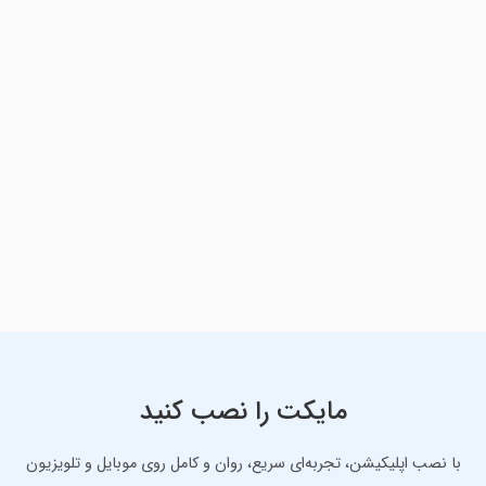
مایکت را نصب کنید
با نصب اپلیکیشن، تجربه‌ای سریع، روان و کامل روی موبایل و تلویزیون