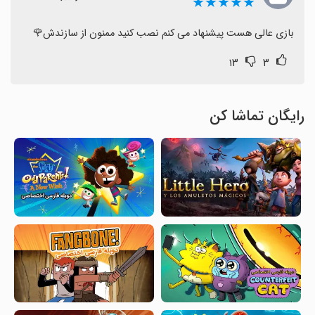
★★★★★
بازی عالی هست پیشنهاد می کنم نصب کنید ممنون از سازندش🌹
۱۳
۳
رایگان تماشا کن