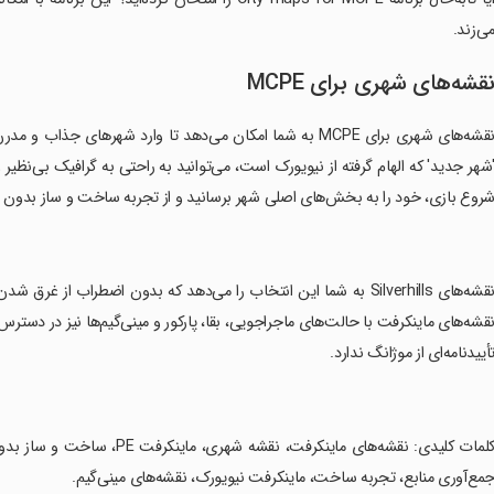
ی‌زند.
قشه‌های شهری برای MCPE
نقشه‌های شهری برای MCPE به شما امکان می‌دهد تا وارد شهرها
شهر جدید' که الهام گرفته از نیویورک است، می‌توانید به راحتی به گرافیک بی‌نظیر 
روع بازی، خود را به بخش‌های اصلی شهر برسانید و از تجربه ساخت و ساز بدون نگرا
‏نقشه‌های Silverhills به شما این انتخاب را می‌دهد که بدون اضطراب 
قشه‌های ماینکرفت با حالت‌های ماجراجویی، بقا، پارکور و مینی‌گیم‌ها نیز در 
أییدنامه‌ای از موژانگ ندارد.
‏کلمات کلیدی: نقشه‌های ماینکرف
مع‌آوری منابع، تجربه ساخت، ماینکرفت نیویورک، نقشه‌های مینی‌گیم.