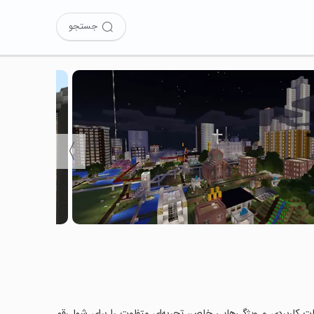
جستجو
〉
ده‌اید؟ این برنامه با امکانات کاربردی و ویژگی‌هایی خاص، تجربه‌ای متفاوت را برای شما رقم