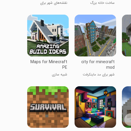
ساخت خانه بزرگ
نقشه‌های شهر برای
ماینکرفت
Maps for Minecraft
city for minecraft
PE
mod
شهر برای مد ماینکرفت
شبیه سازی