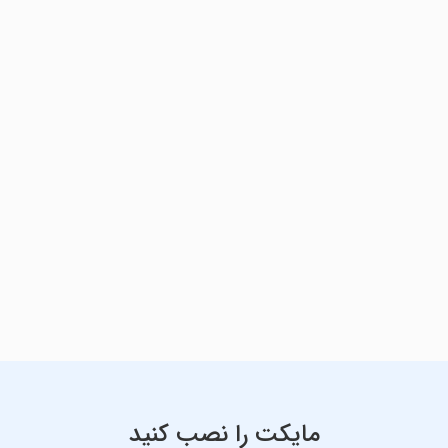
مایکت را نصب کنید