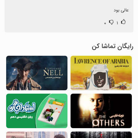
عالی بود
۰
۱
رایگان تماشا کن