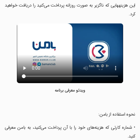
این هزینه‎هایی که ناگزیر به صورت روزانه پرداخت می‌کنید را دریافت خواهید
کرد.
ویدئو معرفی برنامه
‏نحوه استفاده از بامن:
‏• شماره کارتی که هزینه‌های خود را با آن پرداخت می‌کنید، به بامن معرفی
کنید.