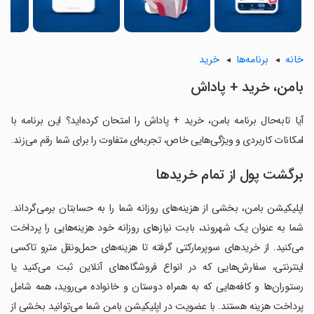
خانه
برنامه‌ها
خرید
بامن، خرید + پاداش
آیا تابه‌حال برنامه بامن، خرید + پاداش را امتحان کرده‌اید؟ این برنامه با
امکانات کاربردی و ویژگی‌هایی خاص، تجربه‌ای متفاوت را برای شما رقم می‌زند.
برگشت پول از تمام خریدها
اپلیکیشن بامن، بخشی از هزینه‌های روزانه شما را به حسابتان برمی‌گرداند.
شما به عنوان یک شهروند، بابت نیازهای روزانه خود هزینه‌هایی را پرداخت
می‌کنید. از خریدهای سوپرمارکتی گرفته تا هزینه‌های حمل‌ونقل مترو تاکسی
اینترنتی، سفارش‌هایی که در انواع فروشگاه‌های آنلاین ثبت می‌کنید یا
رستوران‌ها و کافه‌هایی که به همراه دوستان و خانواده می‌روید، همه شامل
پرداخت هزینه هستند. با عضویت در اپلیکیشن بامن شما می‌توانید بخشی از