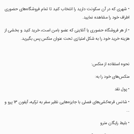
‏• شهری که در آن سکونت دارید را انتخاب کنید تا تمام فروشگاه‌های حضوری
اطراف خود را مشاهده نمایید.
‏• از هر فروشگاه حضوری یا آنلاینی که عضو بامن است، خرید کنید و بخشی از
هزینه خرید خود را به شکل امتیازی تحت عنوان منکس پس بگیرید.
‏نحوه استفاده از منکس:
‏منکس‌های خود را به:
‏• پول نقد
‏• شانس قرعه‌کشی‌های فصلی با جایزه‌هایی نظیر سفر به ترکیه، آیفون ۱۳ پرو و
...
‏• بلیط رایگان مترو