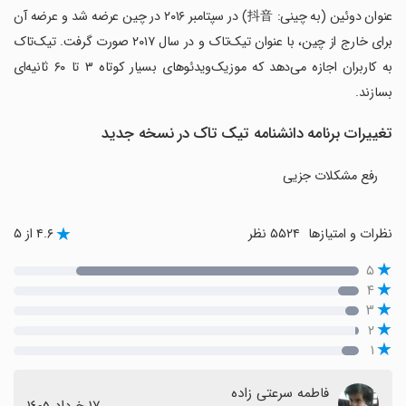
عنوان دوئین (به چینی: 抖音) در سپتامبر ۲۰۱۶ در چین عرضه شد و عرضه آن
برای خارج از چین، با عنوان تیک‌تاک و در سال ۲۰۱۷ صورت گرفت. تیک‌تاک
به کاربران اجازه می‌دهد که موزیک‌ویدئوهای بسیار کوتاه ۳ تا ۶۰ ثانیه‌ای
بسازند.
تغییرات برنامه دانشنامه تیک تاک در نسخه جدید
رفع مشکلات جزیی
نظرات و امتیازها
۵۵۲۴ نظر
۴.۶ از ۵
۵
۴
۳
۲
۱
فاطمه سرعتی زاده