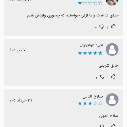
١٧ خرداد ١٤٠٥
☆☆☆☆★
چیزی نداشت و ما ازش خواستیم که چجوری واردش شیم
۰
۲
۰۹۱۷۳۹۴۱۹۸۳
٧ تیر ١٤٠٥
★★★★★
خالق شریفی
۰
۱
صلاح الدین
٢٦ خرداد ١٤٠٥
☆☆★★★
صلاح الدین