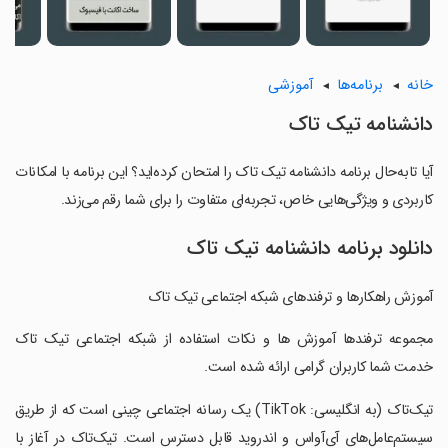
خانه
برنامه‌ها
آموزشی
دانشنامه تیک تاک
آیا تابه‌حال برنامه دانشنامه تیک تاک را امتحان کرده‌اید؟ این برنامه با امکانات
کاربردی و ویژگی‌هایی خاص، تجربه‌ای متفاوت را برای شما رقم می‌زند.
دانلود برنامه دانشنامه تیک تاک
آموزش راهکارها و ترفندهای شبکه اجتماعی تیک تاک
‏مجموعه ترفندها آموزش ها و نکات استفاده از شبکه اجتماعی تیک تاک
خدمت شما کاربران گرامی ارائه شده است.
‏تیک‌تاک (به انگلیسی: TikTok) یک رسانه اجتماعی چینی است که از طریق
سیستم‌عامل‌های آی‌آواس و اندروید قابل دسترس است. تیک‌تاک در آغاز با