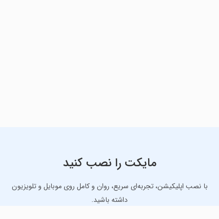
مایکت را نصب کنید
با نصب اپلیکیشن، تجربه‌ای سریع، روان و کامل روی موبایل و تلویزیون
داشته باشید.