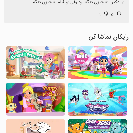
تو عکس یه چیزی دیگه بود ولی تو فیلم یه چیزی دیگه
۱
۵
رایگان تماشا کن