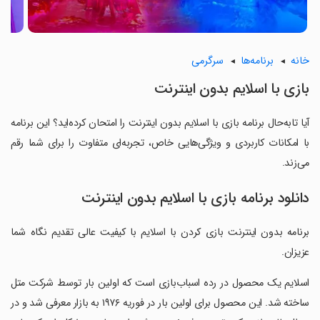
خانه
برنامه‌ها
سرگرمی
بازی با اسلایم بدون اینترنت
آیا تابه‌حال برنامه بازی با اسلایم بدون اینترنت را امتحان کرده‌اید؟ این برنامه
با امکانات کاربردی و ویژگی‌هایی خاص، تجربه‌ای متفاوت را برای شما رقم
می‌زند.
دانلود برنامه بازی با اسلایم بدون اینترنت
برنامه بدون اینترنت بازی کردن با اسلایم با کیفیت عالی تقدیم نگاه شما
عزیزان.
‏اسلایم یک محصول در رده اسباب‌بازی است که اولین بار توسط شرکت متل
ساخته شد. این محصول برای اولین بار در فوریه ۱۹۷۶ به بازار معرفی شد و در