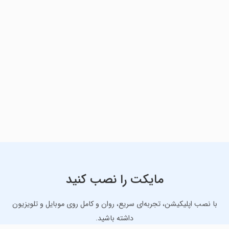
مایکت را نصب کنید
با نصب اپلیکیشن، تجربه‌ای سریع، روان و کامل روی موبایل و تلویزیون
داشته باشید.