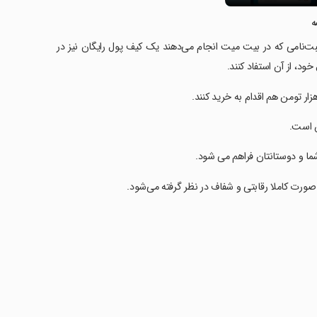
ه
 ثبت‌نامی که در بیت میت انجام می‌دهند یک کیف پول رایگان نیز در
ود، از آن استفاد کنند.
ش است.
ما و دوستانتان فراهم می شود.
ورت کاملا رقابتی و شفاف در نظر گرفته می‌شود.