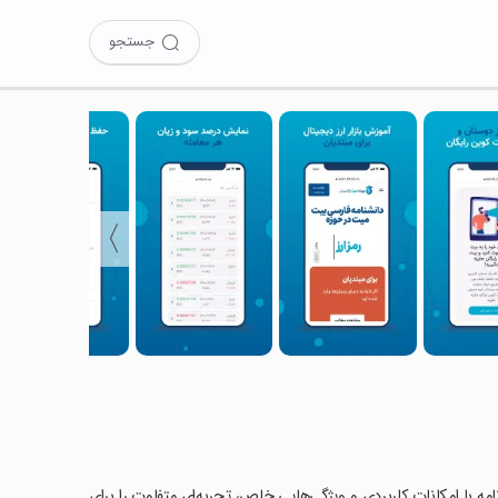
جستجو
〉
نامه با امکانات کاربردی و ویژگی‌هایی خاص، تجربه‌ای متفاوت را برای