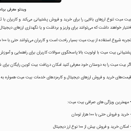
ویدئو معرفی برنام
بیت میت تنوع ارزهای بالایی را برای خرید و فروش پشتیبانی می‌کند و کاربران با
ختیار خواهند داشت که می‌توانند برای واریز و برداشت و یا نگهداری ارزهای دیجیتال خ
تجربه شروع استفاده از بیت میت بسیار راحت است و کاربران می‌توانند حتی با ۱۰۰ هزار تومن هم اقدام به خرید کنند.
پشتیبانی بیت میت با اولویت بالا پاسخگوی سوالات کاربران برای راهنمایی و آموز
اگر بیت میت را به دوستان خود معرفی کنید امکان دریافت بیت کوین رایگان برای ش
قیمت‌های خرید و فروش ارزهای دیجیتال و کارمزدهای خدمات بیت میت همواره به ص
• مهمترین ویژگی های صرافی بیت میت:
- خرید و فروش حتی با ۱۰۰ هزار تومان
- امکان خرید و فروش بیش از ۱۰۰ نوع ارز دیجیتال