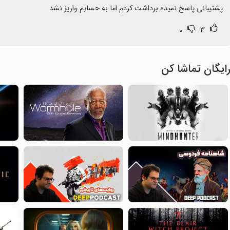
پشتیبانی پاسخ نمیده برداشت کردم اما به حسابم واریز نشد
۰
۳
ایگان تماشا کن