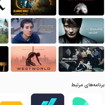
برنامه‌های مرتبط