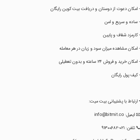
- امکان دعوت از دوستان و دریافت بیت کوین رایگان
- ساده و سریع و امن
- کارمزد شفاف و پایین
- امکان مشاهده میزان سود و زیان در هر معامله
- امکان خرید و فروش ۲۴ ساعته و بدون تعطیلی
- کیف پول رایگان
• ارتباط با پشتیبانی بیت میت:
📧 ایمیل: info@bitmit.co
📞 تلفن: ۰۲۱-۹۱۳۰۰۶۸۲