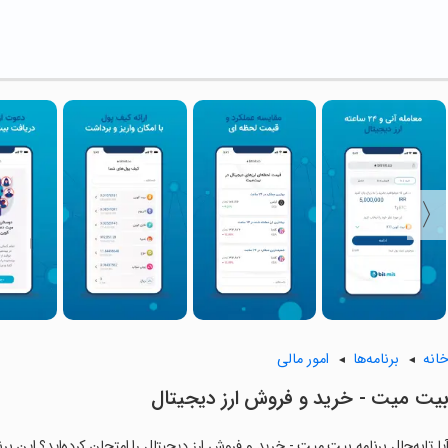
انه
برنامه‌ها
امور مالی
یت میت - خرید و فروش ارز دیجیتال
یا تابه‌حال برنامه بیت میت - خرید و فروش ارز دیجیتال را امتحان کرده‌اید؟ این بر