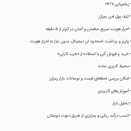
• پشتیبانی ۲۴/۷
• کیف پول امن رمزارز
• احراز هویت سریع، مطمئن و آسان در کم‌تر از ۵ دقیقه
• واریز و برداشت نامحدود ارز دیجیتال، بدون نیاز به احراز هویت
• خرید و فروش آنی با استفاده از «خرید کارتی»
• محیط کاربری ساده
• امکان بررسی لحظه‌ای قیمت و نوسانات بازار رمزارز
• آموزش‌های کاربردی
• تحلیل بازار
• کسب درآمد ریالی و رمزارزی از طریق دعوت دوستان