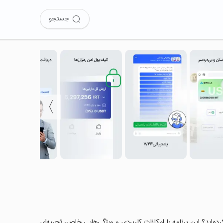
جستجو
〉
ل را امتحان کرده‌اید؟ این برنامه با امکانات کاربردی و ویژگی‌هایی خاص، تجربه‌ای