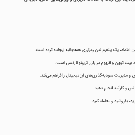
اعتماد، یک پلتفرم امن رمزارزی همه‌جانبه ایجاده کرده است.
 بیت کوین و اتریوم در بازار کریپتوکارنسی است.
و مدیریت سرمایه‌گذاری‌های ارز دیجیتال را فراهم می‌کند.
من و کارآمد انجام دهید.
ید، بفروشید و معامله کنید.