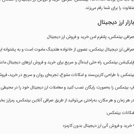
تفاوت را برای شما رقم می‌زند.
ازار ارز دیجیتال
رافی بیتمکس، پلتفرم امن خرید و فروش ارز دیجیتال
صرافی ارز دیجیتال بیتمکس، عضوی از خانواده هلدینگ ماموت است و به پشتوانه این 
اپلیکیشن بیتمکس، راه حلی ایده‌آل و سریع برای خرید و فروش ارزهای دیجیتال مانند
بیتمکس با طراحی کاربرپسند و امکانات متنوع، تجربه‌ای روان و سریع در خرید، فروش 
اپ بیتمکس را به‌صورت رایگان نصب کنید و معاملات ارز دیجیتال خود را در محیطی ا
در هر زمان و هر مکان، به‌راحتی می‌توانید از طریق صرافی آنلاین بیتمکس، رمزارز بخر
امکانات بیتمکس:
• خرید و فروش آنی ارز دیجیتال بدون کارمزد