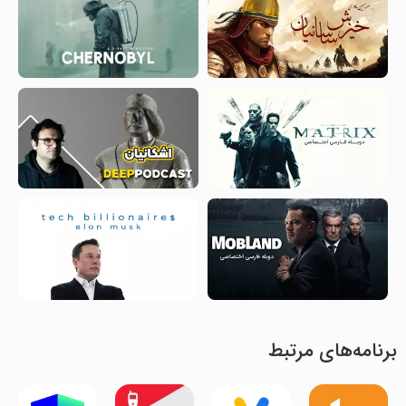
برنامه‌های مرتبط