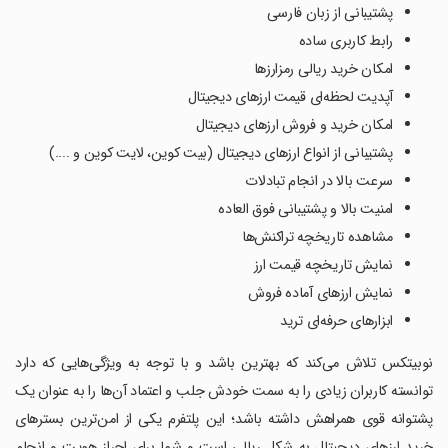
پشتیبانی از زبان فارسی
رابط کاربری ساده
امکان خرید ریالی رمزارزها
آپدیت لحظه‌ای قیمت ارزهای دیجیتال
امکان خرید و فروش ارزهای دیجیتال
پشتیبانی از انواع ارزهای دیجیتال (بیت کوین، لایت کوین و ....)
سرعت بالا در انجام تبادلات
امنیت بالا و پشتیبانی فوق العاده
مشاهده تاریخچه تراکنش‌ها
نمایش تاریخچه قیمت ارز
نمایش ارزهای آماده فروش
ابزارهای حرفه‌ای ترید
نوبیتکس تلاش می‌کند که بهترین باشد و با توجه به ویژگی‌هایی که دارد
توانسته کاربران زیادی را به سمت خودش جلب و اعتماد آن‌ها را به عنوان یک
پشتوانه قوی همراهش داشته باشد؛ این پلتفرم یکی از امن‌ترین بسترهای
خرید ارزهای دیجیتال به شکل ریالی است و شما برای احراز هویت و انجام