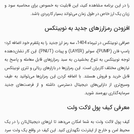
را در این برنامه مشاهده کنید، این قابلیت به خصوص برای محاسبه سود و
زیان یک ارز خاص در طول زمان می‌تواند بسیار کاربردی باشد.
افزودن رمزارزهای جدید به نوبیتکس
صرافی نوبیتکس در تیرماه 1404، سه رمز ارز جدید را به پلتفرم خود اضافه کرد؛
پامپ فان (PUMP)، سولیر (LAYER) و پینات (PNUT). این کار نشان‌دهنده
توجه نوبیتکس به تنوع بخشیدن به سبد رمزارزهای قابل معامله و پاسخ به
نیازهای مختلف کاربران است. این رمزارزها در بازارهای ریالی و تتری نوبیتکس
قابل خرید و فروش هستند. با اضافه کردن این رمزارزها می‌توانید به طیف
وسیع‌تری از دارایی‌های دیجیتال دسترسی داشته و از فرصت‌های جدید
سرمایه‌گذاری بهره‌مند شوید.
معرفی کیف پول لاکت ولت
کیف پول لاکت ولت به شما امکان می‌دهد تا ارزهای دیجیتال‌تان را در یک
محیط امن و خارج از اینترنت نگهداری کنید. این کیف در واقع یک ولت سرد