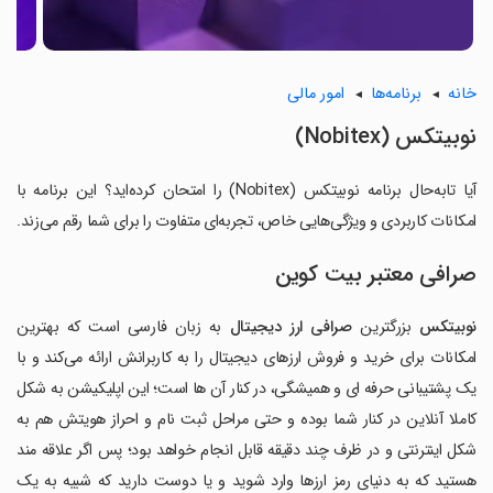
خانه
برنامه‌ها
امور مالی
نوبیتکس (Nobitex)
آیا تابه‌حال برنامه نوبیتکس (Nobitex) را امتحان کرده‌اید؟ این برنامه با
امکانات کاربردی و ویژگی‌هایی خاص، تجربه‌ای متفاوت را برای شما رقم می‌زند.
صرافی معتبر بیت کوین
نوبیتکس
بزرگترین
صرافی ارز دیجیتال
به زبان فارسی است که بهترین
امکانات برای خرید و فروش ارزهای دیجیتال را به کاربرانش ارائه می‌کند و با
یک پشتیبانی حرفه ای و همیشگی، در کنار آن ها است؛ این اپلیکیشن به شکل
کاملا آنلاین در کنار شما بوده و حتی مراحل ثبت نام و احراز هویتش هم به
شکل اینترنتی و در ظرف چند دقیقه قابل انجام خواهد بود؛ پس اگر علاقه مند
هستید که به دنیای رمز ارزها وارد شوید و یا دوست دارید که شبیه به یک