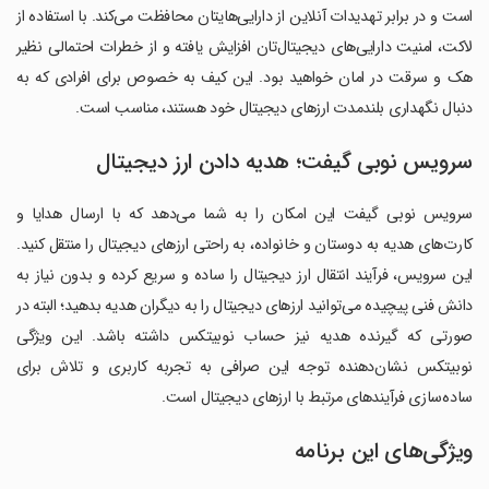
است و در برابر تهدیدات آنلاین از دارایی‌هایتان محافظت می‌کند. با استفاده از
لاکت، امنیت دارایی‌های دیجیتال‌تان افزایش یافته و از خطرات احتمالی نظیر
هک و سرقت در امان خواهید بود. این کیف به خصوص برای افرادی که به
دنبال نگهداری بلندمدت ارزهای دیجیتال خود هستند، مناسب است.
سرویس نوبی گیفت؛ هدیه دادن ارز دیجیتال
سرویس نوبی گیفت این امکان را به شما می‌دهد که با ارسال هدایا و
کارت‌های هدیه به دوستان و خانواده، به راحتی ارزهای دیجیتال را منتقل کنید.
این سرویس، فرآیند انتقال ارز دیجیتال را ساده و سریع کرده و بدون نیاز به
دانش فنی پیچیده می‌توانید ارزهای دیجیتال را به دیگران هدیه بدهید؛ البته در
صورتی که گیرنده هدیه نیز حساب نوبیتکس داشته باشد. این ویژگی
نوبیتکس نشان‌دهنده توجه این صرافی به تجربه کاربری و تلاش برای
ساده‌سازی فرآیندهای مرتبط با ارزهای دیجیتال است.
ویژگی‌های این برنامه