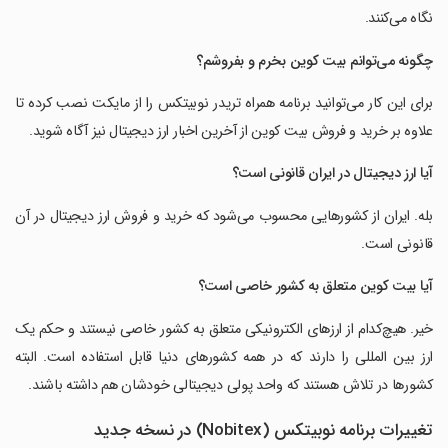
نگاه می‌کنند.
چگونه می‌توانم بیت کوین بخرم و بفروشم؟
برای این کار می‌توانید برنامه همراه تریدر نوبیتکس را از مایکت نصب کرده تا
علاوه بر خرید و فروش بیت کوین از آخرین اخبار ارز دیجیتال نیز آگاه شوید.
آیا ارز دیجیتال در ایران قانونی است؟
بله. ایران از کشورهایی محسوب می‌شود که خرید و فروش ارز دیجیتال در آن
قانونی است.
آیا بیت کوین متعلق به کشور خاصی است؟
خیر. هیچ‌کدام از ارزهای الکترونیکی متعلق به کشور خاصی نیستند و حکم یک
ارز بین المللی را دارند که در همه کشورهای دنیا قابل استفاده است. البته
کشورها در تلاش هستند که واحد پولی دیجیتالی خودشان هم داشته باشند.
تغییرات برنامه نوبیتکس (Nobitex) در نسخه جدید