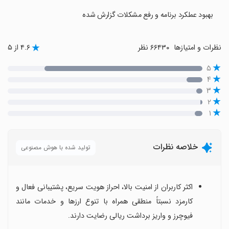
بهبود عملکرد برنامه و رفع مشکلات گزارش شده
نظرات و امتیازها
۶۶۴۳۰ نظر
۴.۶ از ۵
۵
۴
۳
۲
۱
خلاصه نظرات
تولید شده با هوش مصنوعی
اکثر کاربران از امنیت بالا، احراز هویت سریع، پشتیبانی فعال و
کارمزد نسبتاً منطقی همراه با تنوع ارزها و خدمات مانند
فیوچرز و واریز برداشت ریالی رضایت دارند.