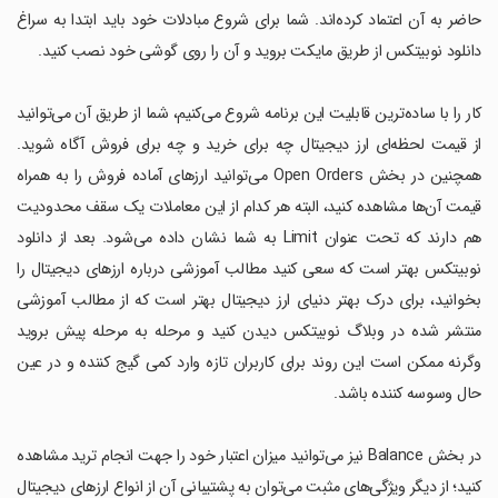
حاضر به آن اعتماد کرده‌اند. شما برای شروع مبادلات خود باید ابتدا به سراغ
دانلود نوبیتکس از طریق مایکت بروید و آن را روی گوشی خود نصب کنید.
کار را با ساده‌ترین قابلیت این برنامه شروع می‌کنیم، شما از طریق آن می‌توانید
از قیمت لحظه‌ای ارز دیجیتال چه برای خرید و چه برای فروش آگاه شوید.
همچنین در بخش Open Orders می‌توانید ارزهای آماده فروش را به همراه
قیمت آن‌ها مشاهده کنید، البته هر کدام از این معاملات یک سقف محدودیت
هم دارند که تحت عنوان Limit به شما نشان داده می‌شود. بعد از دانلود
نوبیتکس بهتر است که سعی کنید مطالب آموزشی درباره ارزهای دیجیتال را
بخوانید، برای درک بهتر دنیای ارز دیجیتال بهتر است که از مطالب آموزشی
منتشر شده در وبلاگ نوبیتکس دیدن کنید و مرحله به مرحله پیش بروید
وگرنه ممکن است این روند برای کاربران تازه وارد کمی گیج کننده و در عین
حال وسوسه کننده باشد.
در بخش Balance نیز می‌توانید میزان اعتبار خود را جهت انجام ترید مشاهده
کنید؛ از دیگر ویژگی‌های مثبت می‌توان به پشتیبانی آن از انواع ارزهای دیجیتال