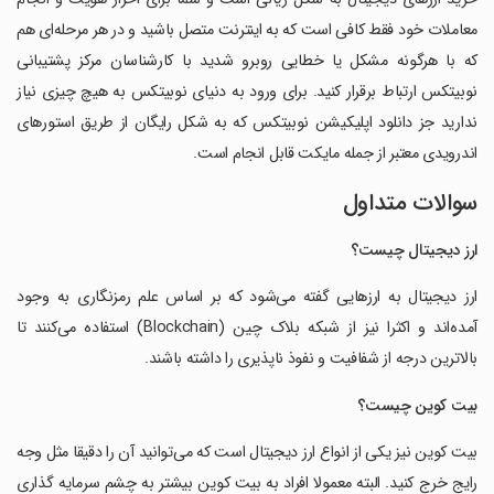
معاملات خود فقط کافی است که به اینترنت متصل باشید و در هر مرحله‌ای هم
که با هرگونه مشکل یا خطایی روبرو شدید با کارشناسان مرکز پشتیبانی
نوبیتکس ارتباط برقرار کنید. برای ورود به دنیای نوبیتکس به هیچ چیزی نیاز
ندارید جز دانلود اپلیکیشن نوبیتکس که به شکل رایگان از طریق استورهای
اندرویدی معتبر از جمله مایکت قابل انجام است.
سوالات متداول
ارز دیجیتال چیست؟
ارز دیجیتال به ارزهایی گفته می‌شود که بر اساس علم رمزنگاری به وجود
آمده‌اند و اکثرا نیز از شبکه بلاک چین (Blockchain) استفاده می‌کنند تا
بالاترین درجه از شفافیت و نفوذ ناپذیری را داشته باشند.
بیت کوین چیست؟
بیت کوین نیز یکی از انواع ارز دیجیتال است که می‌توانید آن را دقیقا مثل وجه
رایج خرج کنید. البته معمولا افراد به بیت کوین بیشتر به چشم سرمایه گذاری