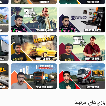
بازی‌های مرتبط