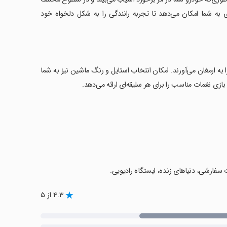
 به شما امکان می‌دهد تا تجربه رانندگی را به شکل دلخواه خود
 به ارمغان می‌آورند. امکان انتخاب استایل و رنگ ماشین نیز به شما
۴.۳ از ۵