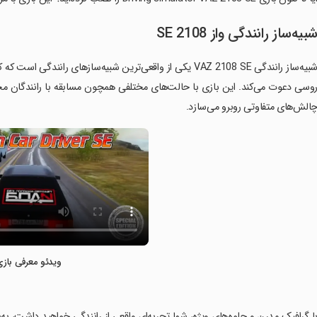
بیه‌ساز رانندگی واز 2108 SE
شبیه‌ساز رانندگی VAZ 2108 SE یکی از واقعی‌ترین شبیه‌سازهای 
وسی دعوت می‌کند. این بازی با حالت‌های مختلفی همچون مسابقه با رانندگان محلی
الش‌های متفاوتی روبرو می‌سازد.
ویدئو معرفی بازی
با گرافیک مدرن و جلوه‌های ویژه، شما تجربه‌ای واقعی از رانندگی خواهید داشت، ب