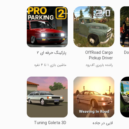
Do
OffRoad Cargo
‏پارکینگ حرفه ای ۲
Pickup Driver
راننده باربری آف‌رود
ماشین بازی ۱ تا ۴ نفره
لایی در جاده
Tuning Goleta 3D