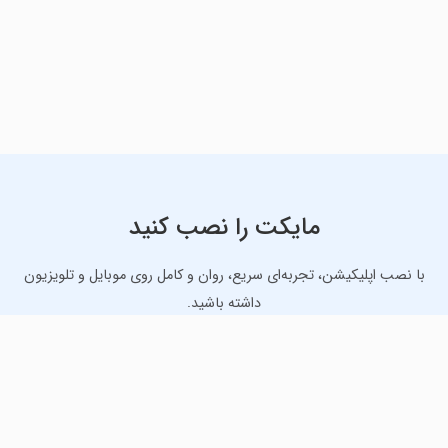
مایکت را نصب کنید
با نصب اپلیکیشن، تجربه‌ای سریع، روان و کامل روی موبایل و تلویزیون
داشته باشید.
دانلود نسخه موبایل
دانلود نسخه تلویزیون TV