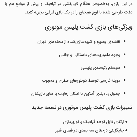
در این بازی، به‌خصوص هنگام لایی‌کشی در ترافیک و پرش از موانع هم با
دقت طراحی شده تا اوج هیجان را در یک بازی ایرانی تجربه کنید.
ویژگی‌های بازی گشت پلیس موتوری
نقشه‌ای وسیع و شبیه‌سازی‌شده از محله‌های تهران
وجود ماموریت‌های داستانی و جانبی
سیستم رتبه‌بندی پلیسی
دوبله فارسی توسط دوبلورهای مطرح و محبوب
جدول رده‌بندی آنلاین با امکان رقابت با سایر بازیکنان
تغییرات بازی گشت پلیس موتوری در نسخه جدید
● ارتقای قابل توجه گرافیک و نورپردازی
● جایگزینی درختان سه بعدی در فضای شهر