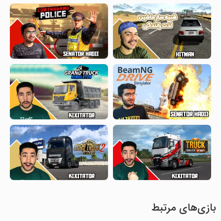
بازی‌های مرتبط