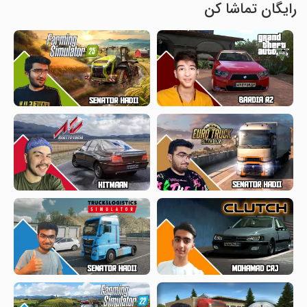
رایگان تماشا کن