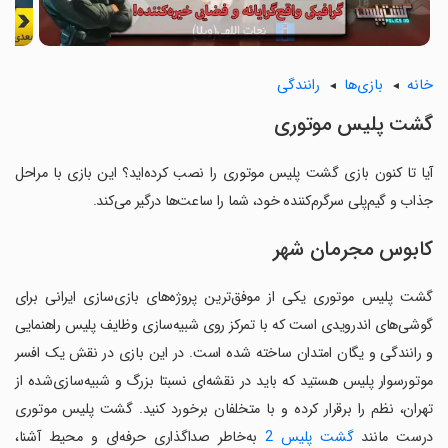
خانه
بازی‌ها
رانندگی
گشت پلیس موتوری
آیا تا کنون بازی گشت پلیس موتوری را نصب کرده‌اید؟ این بازی با مراحل
جذاب و گیم‌پلی سرگرم‌کننده خود، شما را ساعت‌ها درگیر می‌کند.
کابوس مجرمان شهر
گشت پلیس موتوری یکی از موفق‌ترین پروژه‌های بازی‌سازی ایرانی برای
گوشی‌های اندرویدی است که با تمرکز روی شبیه‌سازی وظایف پلیس راهنمایی
و رانندگی و یگان امتدان ساخته شده است. در این بازی در نقش یک افسر
موتورسوار پلیس هستید که باید در نقشه‌ای نسبتا بزرگ و شبیه‌سازی‌شده از
تهران، نظم را برقرار کرده و با متخلفان برخورد کنید. گشت پلیس موتوری
درست مانند
گشت پلیس 2
به‌خاطر صداگذاری حرفه‌ای و محیط آشنا،