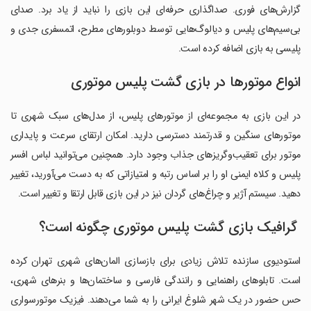
گزارش‌های فوری. صداگذاری حرفه‌ای این بازی را نباید از یاد برد. صدای
بی‌سیم‌های پلیس و دیالوگ‌هایی توسط دوبلورهای مطرح، اتمسفری جدی و
پلیسی به بازی اضافه کرده است.
انواع موتورها در بازی گشت پلیس موتوری
در این بازی به مجموعه‌ای از موتورهای پلیس، از مدل‌های سبک شهری تا
موتورهای سنگین و قدرتمند دسترسی دارید. امکان ارتقای سرعت و پایداری
موتور برای تعقیب‌وگریزهای جذاب وجود دارد. همچنین می‌توانید لباس افسر
پلیس و کلاه ایمنی او را بر اساس رتبه و امتیازاتی که به دست می‌آورید، تغییر
دهید. سیستم آژیر و چراغ‌های گردان نیز در این بازی قابل ارتقا و تغییر است.
گرافیک بازی گشت پلیس موتوری چگونه است؟
استودیوی سازنده تلاش زیادی برای بازسازی المان‌های شهری تهران کرده
است. تابلوهای راهنمایی و رانندگی فارسی و ساختمان‌ها و بنرهای شهری،
حس حضور در یک شهر شلوغ ایرانی را به شما می‌دهند. فیزیک موتورسواری