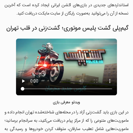
استانداردهای جدیدی در بازی‌های اکشن ایرانی ایجاد کرده است که آخرین
نسخه از آن را می‌توانید به‌صورت رایگان از سایت مایکت دریافت کنید.
گیم‌پلی گشت پلیس موتوری؛ گشت‌زنی در قلب تهران
ویدئو معرفی بازی
در این بازی باید گشت‌زنی آزاد را در محله‌های شناخته‌شده تهران انجام داده و
ماموریت‌های متنوعی را که از مرکز پیام دریافت می‌کنید، به سرانجام برسانید؛
ماموریت‌هایی شامل تعقیب سارقان، متوقف کردن خودروها و رسیدگی به