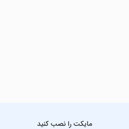
مایکت را نصب کنید