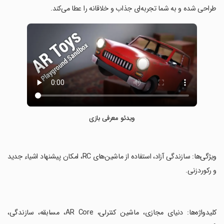
طراحی شده و به شما تجربه‌ای جذاب و خلاقانه را عطا می‌کند.
ویدئو معرفی بازی
‏ویژگی‌ها: سازندگی آزاد، استفاده از ماشین‌های RC، امکان پیشنهاد اشیاء جدید
و رکوردزنی.
‏کلیدواژه‌ها: دنیای مجازی، ماشین کنترلی، AR Core، مسابقه، سازندگی،