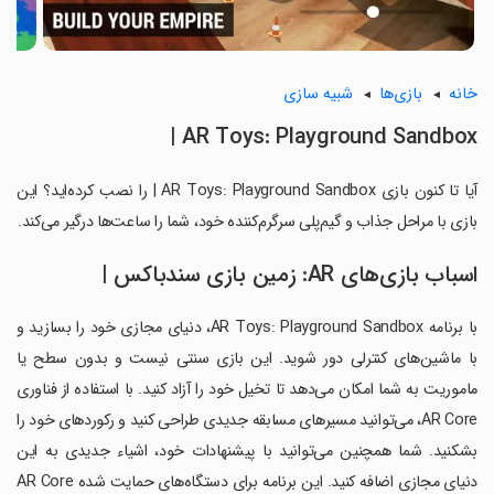
خانه
بازی‌ها
شبیه سازی
AR Toys: Playground Sandbox |
آیا تا کنون بازی AR Toys: Playground Sandbox | را نصب کرده‌اید؟ این
بازی با مراحل جذاب و گیم‌پلی سرگرم‌کننده خود، شما را ساعت‌ها درگیر می‌کند.
اسباب بازی‌های AR: زمین بازی سندباکس |
با برنامه AR Toys: Playground Sandbox، دنیای مجازی خود را بسازید و
با ماشین‌های کنترلی دور شوید. این بازی سنتی نیست و بدون سطح یا
ماموریت به شما امکان می‌دهد تا تخیل خود را آزاد کنید. با استفاده از فناوری
AR Core، می‌توانید مسیرهای مسابقه‌ جدیدی طراحی کنید و رکوردهای خود را
بشکنید. شما همچنین می‌توانید با پیشنهادات خود، اشیاء جدیدی به این
دنیای مجازی اضافه کنید. این برنامه برای دستگاه‌های حمایت شده AR Core