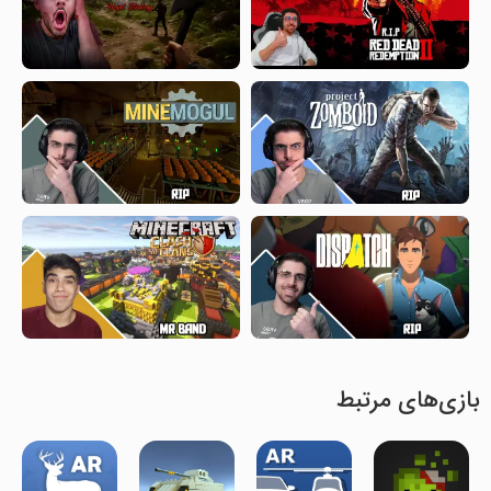
بازی‌های مرتبط