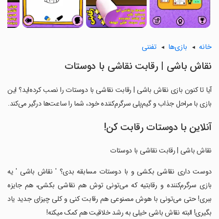
خانه
بازی‌ها
تفننی
نقاش باشی | رقابت نقاشی با دوستات
آیا تا کنون بازی نقاش باشی | رقابت نقاشی با دوستات را نصب کرده‌اید؟ این
بازی با مراحل جذاب و گیم‌پلی سرگرم‌کننده خود، شما را ساعت‌ها درگیر می‌کند.
آنلاین با دوستات رقابت کن!
نقاش باشی | رقابت نقاشی با دوستات
‏دوست داری نقاشی بکشی و با دوستات مسابقه بدی؟ ' نقاش باشی ' یه
بازی سرگرم‌کننده و رقابتیه که می‌تونی توش هم نقاشی بکشی، هم جایزه
ببری! حتی می‌تونی با هوش مصنوعی هم رقابت کنی و کلی چیزای جدید یاد
بگیری! البته نقاش باشی خیلی به رشد خلاقیت هم کمک میکنه!