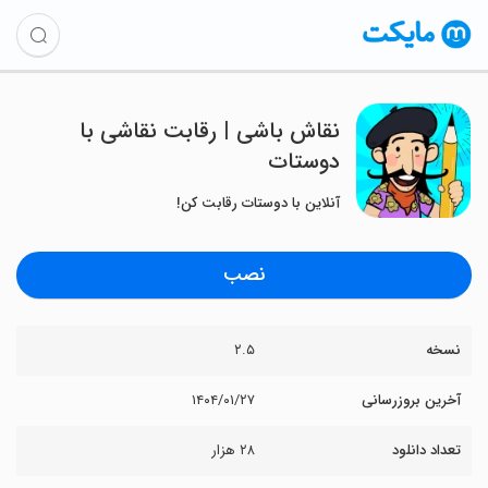
نقاش باشی | رقابت نقاشی با
دوستات
آنلاین با دوستات رقابت کن!
نصب
نسخه
۲.۵
آخرین بروزرسانی
۱۴۰۴/۰۱/۲۷
تعداد دانلود
۲۸ هزار