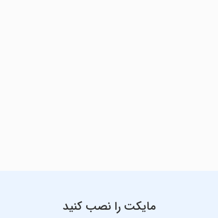
مایکت را نصب کنید