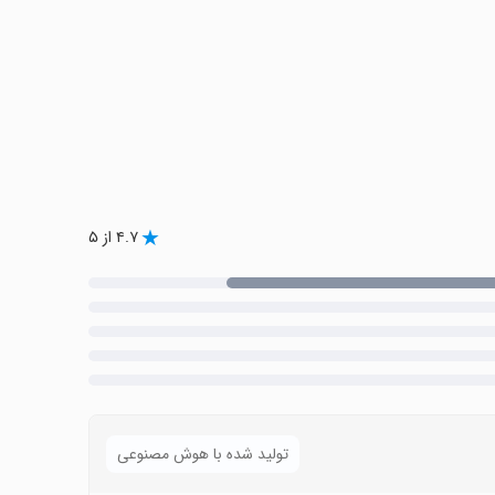
۴.۷ از ۵
تولید شده با هوش مصنوعی