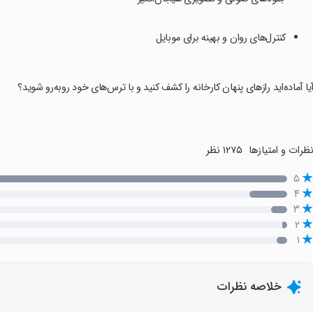
کنترل‌های روان و بهینه برای موبایل
یا آماده‌اید رازهای پنهان کارخانه را کشف کنید و با ترس‌های خود روبه‌رو شوید؟
ظرات و امتیازها
۱۲۷۵ نظر
۵
۴
۳
۲
۱
خلاصه نظرات