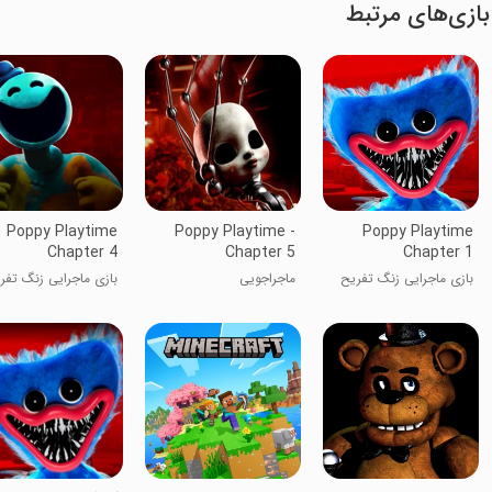
بازی‌های مرتبط
Poppy Playtime
Poppy Playtime -
Poppy Playtime
Chapter 4
Chapter 5
Chapter 1
بازی ماجرایی زنگ تفریح
ماجراجویی
بازی ماجرایی زنگ تفر
پاپی: 1
پاپی: 4