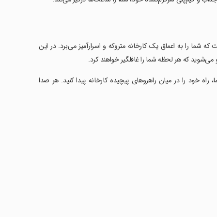
ن‌انگیز است که شما را به اعماق یک کارخانه متروکه و اسرارآمیز می‌برد. در این
می‌شوید که هر لحظه شما را غافلگیر خواهند کرد.
راه خود را در میان راهروهای پیچیده کارخانه پیدا کنید. هر صدا