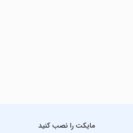
مایکت را نصب کنید