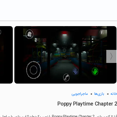
انه
بازی‌ها
ماجراجویی
Poppy Playtime Chapter 
ا تا کنون بازی Poppy Playtime Chapter 2 را نصب کرده‌اید؟ این بازی با مراحل جذاب و گیم‌پلی سرگرم‌کننده خود، شما را ساعت‌ها درگیر می‌کند.