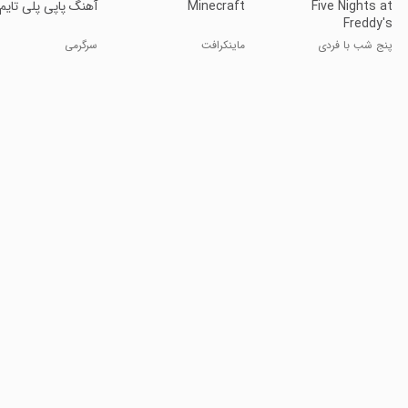
Five Nights at
Minecraft
‏‏آهنگ پاپی پلی تایم
Freddy's
پنج شب با فردی
ماینکرافت
سرگرمی