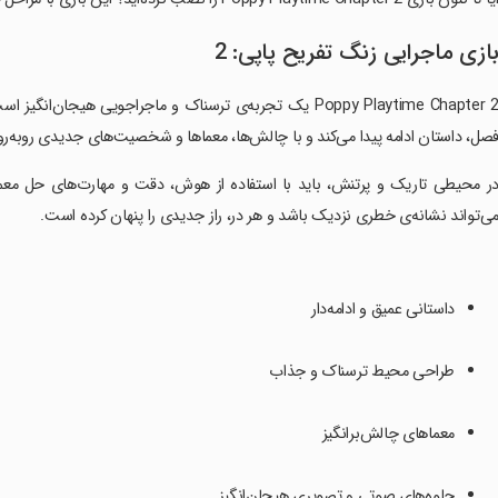
ازی ماجرایی زنگ تفریح پاپی: 2
Poppy Playtime Chapter 2 یک تجربه‌ی ترسناک و ماجراجویی هیجا
صل، داستان ادامه پیدا می‌کند و با چالش‌ها، معماها و شخصیت‌های جدیدی روبه‌رو 
در محیطی تاریک و پرتنش، باید با استفاده از هوش، دقت و مهارت‌های حل معما، 
ی‌تواند نشانه‌ی خطری نزدیک باشد و هر در، راز جدیدی را پنهان کرده است.
داستانی عمیق و ادامه‌دار
طراحی محیط ترسناک و جذاب
معماهای چالش‌برانگیز
جلوه‌های صوتی و تصویری هیجان‌انگیز