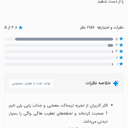
را از دست ندهید.
نظرات و امتیازها
۲۱۵۶ نظر
۴.۸ از ۵
۵
۴
۳
۲
۱
خلاصه نظرات
تولید شده با هوش مصنوعی
اکثر کاربران از تجربه ترسناک، معمایی و جذاب پاپی پلی تایم
1 صحبت کرده‌اند و لحظه‌های تعقیب هاگی واگی را بسیار
دیدنی می‌دانند.