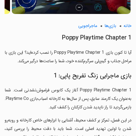
خانه
بازی‌ها
ماجراجویی
Poppy Playtime Chapter 1
آیا تا کنون بازی Poppy Playtime Chapter 1 را نصب کرده‌اید؟ این بازی با
مراحل جذاب و گیم‌پلی سرگرم‌کننده خود، شما را ساعت‌ها درگیر می‌کند.
بازی ماجرایی زنگ تفریح پاپی: 1
Poppy Playtime Chapter 1 آغاز یک کابوس فراموش‌نشدنی است. شما
به‌عنوان یک کارمند سابق، پس از سال‌ها به کارخانه اسباب‌بازی Playtime Co.
بازمی‌گردید تا راز ناپدید شدن کارکنان را کشف کنید.
‏در این فصل، تمرکز بر کشف محیط، آشنایی با ابزارهای خاص کارخانه و روبه‌رو
شدن با اولین تهدید اصلی است. شما باید با دقت محیط را بررسی کنید،