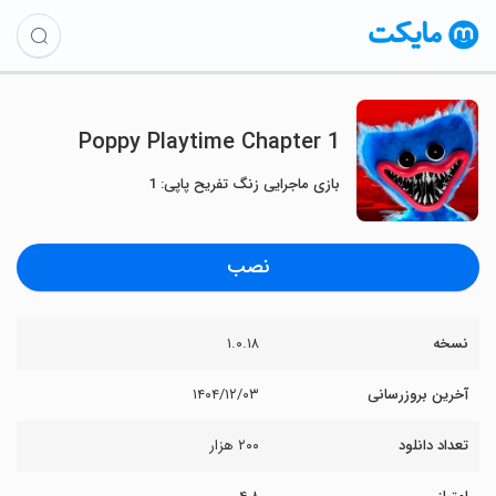
Poppy Playtime Chapter 1
بازی ماجرایی زنگ تفریح پاپی: 1
نصب
نسخه
۱.۰.۱۸
آخرین بروزرسانی
۱۴۰۴/۱۲/۰۳
تعداد دانلود
۲۰۰ هزار