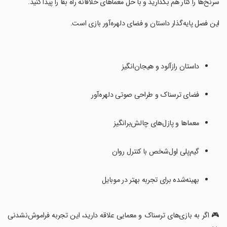
سرنخ‌ها را کنار هم بگذارید و با حل معماهای خلاقانه راه بقا را پیدا کنید.
‏این فصل پایه‌گذار داستان و فضای دلهره‌آور بازی است.
داستان رازآلود و هیجان‌انگیز
فضای ترسناک و طراحی صوتی دلهره‌آور
معماها و پازل‌های چالش‌برانگیز
گیم‌پلی اول‌شخص با کنترل روان
بهینه‌شده برای تجربه بهتر در موبایل
🎮 اگر به بازی‌های ترسناک و معمایی علاقه دارید، این تجربه فراموش‌نشدنی