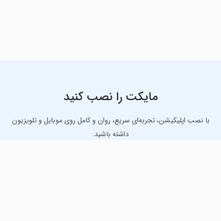
مایکت را نصب کنید
با نصب اپلیکیشن، تجربه‌ای سریع، روان و کامل روی موبایل و تلویزیون
داشته باشید.
دانلود نسخه موبایل
دانلود نسخه تلویزیون TV