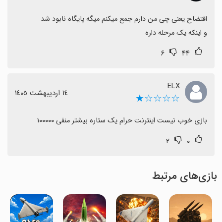
و اینکه یک مرحله داره
۶
۴۴
ELX
١٤ اردیبهشت ١٤٠٥
☆☆☆☆★
بازی خوب نیست اینترنت حرام یک ستاره بیشتر منفی ۱۰۰۰۰۰
۲
۰
بازی‌های مرتبط