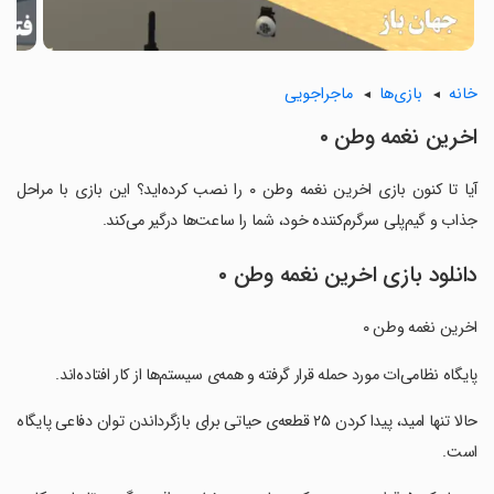
خانه
بازی‌ها
ماجراجویی
‏‏اخرین نغمه وطن ۰
آیا تا کنون بازی ‏‏اخرین نغمه وطن ۰ را نصب کرده‌اید؟ این بازی با مراحل
جذاب و گیم‌پلی سرگرم‌کننده خود، شما را ساعت‌ها درگیر می‌کند.
دانلود بازی ‏‏اخرین نغمه وطن ۰
‏اخرین نغمه وطن ۰
‏‏پایگاه نظامی‌ات مورد حمله قرار گرفته و همه‌ی سیستم‌ها از کار افتاده‌اند.
‏‏حالا تنها امید، پیدا کردن ۲۵ قطعه‌ی حیاتی برای بازگرداندن توان دفاعی پایگاه
است.