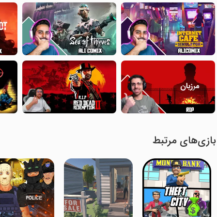
بازی‌های مرتبط