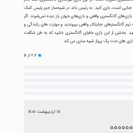
 جنایی است، بازی کنید. به رئیس باند در شبیه‌ساز جرم پلیس کمک
 بازی‌های گانگستری واقعی و بازی‌های جهان باز دیده نمی‌شوند. اگر
 تیم گانگسترهای جنایتکار واقعی بپیوندید و مهارت های رانندگی و
هید. بخشی از این بازی مافیای گانگستری باشید که به طرز شگفت
بازی های جت پک پرواز شبیه سازی می کند.
۲.۶ از ۵
١٥ اردیبهشت ١٤٠٥