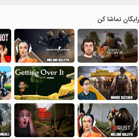
ایگان تماشا کن