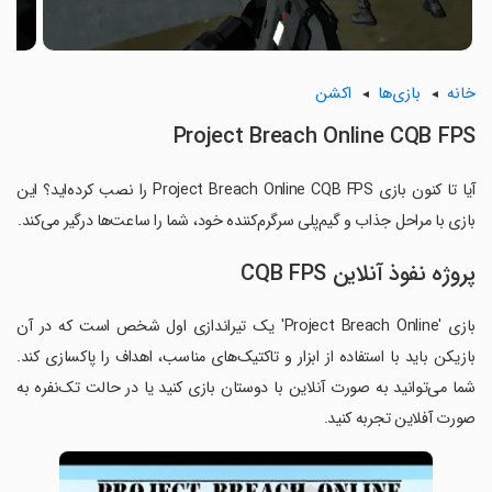
خانه
بازی‌ها
اکشن
Project Breach Online CQB FPS
آیا تا کنون بازی Project Breach Online CQB FPS را نصب کرده‌اید؟ این
بازی با مراحل جذاب و گیم‌پلی سرگرم‌کننده خود، شما را ساعت‌ها درگیر می‌کند.
پروژه نفوذ آنلاین CQB FPS
بازی 'Project Breach Online' یک تیراندازی اول شخص است که در آن
بازیکن باید با استفاده از ابزار و تاکتیک‌های مناسب، اهداف را پاکسازی کند.
شما می‌توانید به صورت آنلاین با دوستان بازی کنید یا در حالت تک‌نفره به
صورت آفلاین تجربه کنید.