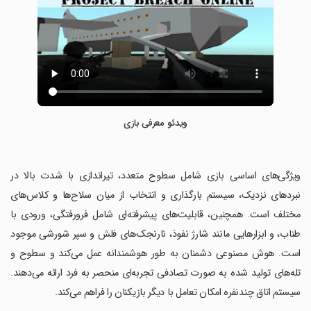
ویدئو معرفی بازی
‏ویژگی‌های اساسی بازی شامل سطوح متعدد، تیراندازی با شدت بالا در
نبردهای نزدیک، سیستم بارگذاری و انتخاب از میان سلاح‌ها و کلاس‌های
مختلف است. همچنین، قابلیت‌های پیشرفته‌ای شامل فرورفتگی، ورودی با
طناب، و ابزارهایی مانند شارژ نفوذ، نارنجک‌های فلش و سپر شورشی موجود
است. هوش مصنوعی دشمنان به طور هوشمندانه عمل می‌کند و سطوح و
تله‌های تولید شده به صورت تصادفی تجربه‌ای منحصر به فرد ارائه می‌دهند.
سیستم اتاق چندنفره امکان تعامل با دیگر بازیکنان را فراهم می‌کند.