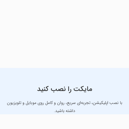
مایکت را نصب کنید
با نصب اپلیکیشن، تجربه‌ای سریع، روان و کامل روی موبایل و تلویزیون
داشته باشید.