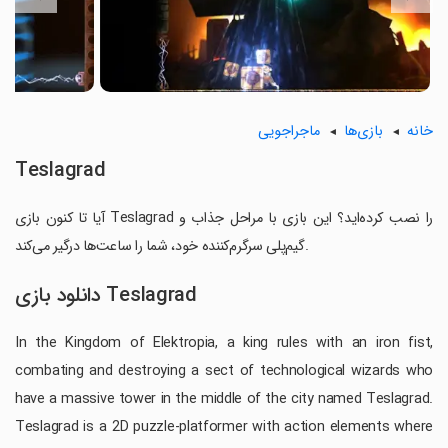
خانه
بازی‌ها
ماجراجویی
Teslagrad
آیا تا کنون بازی Teslagrad را نصب کرده‌اید؟ این بازی با مراحل جذاب و
گیم‌پلی سرگرم‌کننده خود، شما را ساعت‌ها درگیر می‌کند.
دانلود بازی Teslagrad
In the Kingdom of Elektropia, a king rules with an iron fist,
combating and destroying a sect of technological wizards who
have a massive tower in the middle of the city named Teslagrad.
Teslagrad is a 2D puzzle-platformer with action elements where