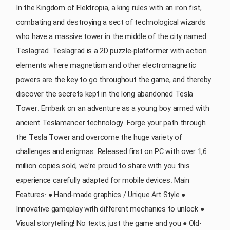
In the Kingdom of Elektropia, a king rules with an iron fist,
combating and destroying a sect of technological wizards
who have a massive tower in the middle of the city named
Teslagrad. Teslagrad is a 2D puzzle-platformer with action
elements where magnetism and other electromagnetic
powers are the key to go throughout the game, and thereby
discover the secrets kept in the long abandoned Tesla
Tower. Embark on an adventure as a young boy armed with
ancient Teslamancer technology. Forge your path through
the Tesla Tower and overcome the huge variety of
challenges and enigmas. Released first on PC with over 1,6
million copies sold, we’re proud to share with you this
experience carefully adapted for mobile devices. Main
Features: ● Hand-made graphics / Unique Art Style ●
Innovative gameplay with different mechanics to unlock ●
Visual storytelling! No texts, just the game and you ● Old-