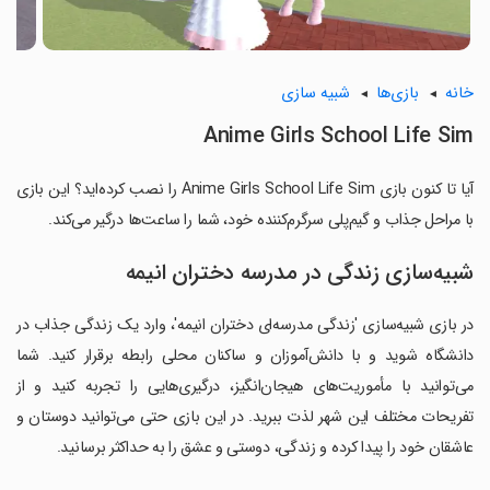
خانه
بازی‌ها
شبیه سازی
Anime Girls School Life Sim
آیا تا کنون بازی Anime Girls School Life Sim را نصب کرده‌اید؟ این بازی
با مراحل جذاب و گیم‌پلی سرگرم‌کننده خود، شما را ساعت‌ها درگیر می‌کند.
شبیه‌سازی زندگی در مدرسه دختران انیمه
در بازی شبیه‌سازی 'زندگی مدرسه‌ای دختران انیمه'، وارد یک زندگی جذاب در
دانشگاه شوید و با دانش‌آموزان و ساکنان محلی رابطه برقرار کنید. شما
می‌توانید با مأموریت‌های هیجان‌انگیز، درگیری‌هایی را تجربه کنید و از
تفریحات مختلف این شهر لذت ببرید. در این بازی حتی می‌توانید دوستان و
عاشقان خود را پیدا کرده و زندگی، دوستی و عشق را به حداکثر برسانید.