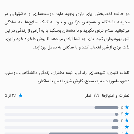
‏دو حالت لذت‌بخش برای بازی وجود دارد: دوست‌سازی و عاشق‌یابی در
محوطه دانشگاه و همچنین درگیری و نبرد به کمک سلاح‌ها. به سادگی
می‌توانید سلاح‌ قرض بگیرید و با دشمنان بجنگید یا به آرامی از زندگی در این
شهر بهره‌برداری کنید. بازی به شما آزادی می‌دهد تا روش دلخواه خود را برای
لذت بردن از شهر انتخاب کنید و با ساکنان به تعامل بپردازید.
‏کلمات کلیدی: شبیه‌سازی زندگی، انیمه دختران، زندگی دانشگاهی، دوستی،
عشق، ماموریت، نبرد، سلاح، کاوش شهر، تعامل با ساکنان.
نظرات و امتیازها
۱۱۹۹ نظر
۲.۲ از ۵
۵
۴
۳
۲
۱