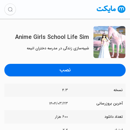
Anime Girls School Life Sim
شبیه‌سازی زندگی در مدرسه دختران انیمه
نصب
نسخه
۴.۳
آخرین بروزرسانی
۱۴۰۴/۰۳/۲۳
تعداد دانلود
۶۰۰ هزار