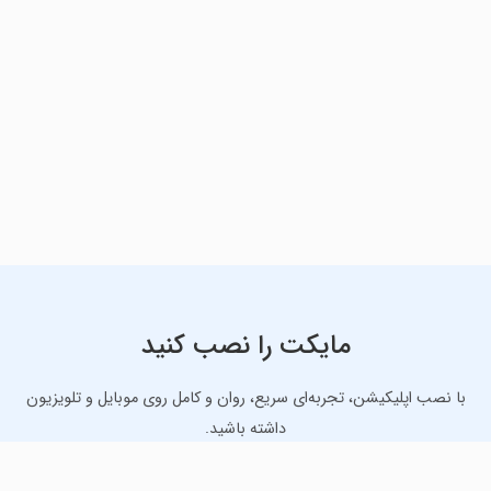
مایکت را نصب کنید
با نصب اپلیکیشن، تجربه‌ای سریع، روان و کامل روی موبایل و تلویزیون
داشته باشید.