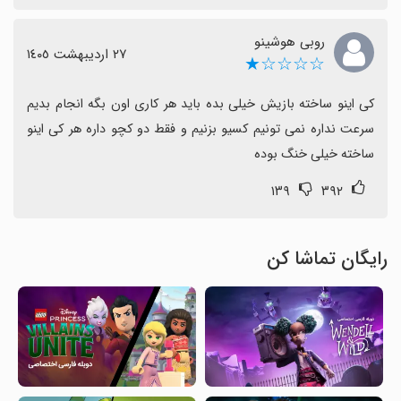
روبی هوشینو
٢٧ اردیبهشت ١٤٠٥
☆☆☆☆★
کی اینو ساخته بازیش خیلی بده باید هر کاری اون بگه انجام بدیم 
سرعت نداره نمی تونیم کسیو بزنیم و فقط دو کچو داره هر کی اینو 
ساخته خیلی خنگ بوده
۱۳۹
۳۹۲
رایگان تماشا کن