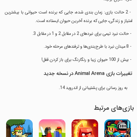
‏ - 2 حالت بازی: زمان بندی شده، جایی که برنده است حیوانی با بیشترین
امتیاز و زندگی، جایی که برنده آخرین حیوان ایستاده است.
‏ - حالت نبرد تیمی برای نبردهای 2 در مقابل 2 و 1 در مقابل 3.
‏ - 8 میدان نبرد با طرح‌بندی‌ها و ترفندهای مرحله خود.
‏ - بیش از 100 حیوان زیبا و رنگارنگ برای باز کردن قفل!
تغییرات بازی Animal Arena در نسخه جدید
به روز رسانی برای پشتیبانی از اندروید 14.
بازی‌های مرتبط