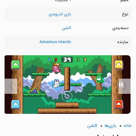
حجم
۹ مگابایت
نوع
بازی اندرویدی
دسته‌بندی
اکشن
سازنده
Adventure Islands
〉
〈
خانه
بازی‌ها
اکشن