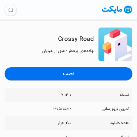
Crossy Road
جاده‌های پرخطر - عبور از خیابان
نصب
نسخه
۷.۱۳.۰
آخرین بروزرسانی
۱۴۰۵/۰۵/۱۲
تعداد دانلود
۲۰۰ هزار