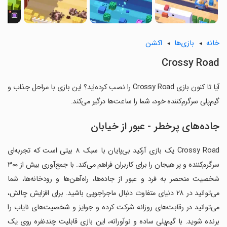
خانه
بازی‌ها
اکشن
Crossy Road
آیا تا کنون بازی Crossy Road را نصب کرده‌اید؟ این بازی با مراحل جذاب و
گیم‌پلی سرگرم‌کننده خود، شما را ساعت‌ها درگیر می‌کند.
جاده‌های پرخطر - عبور از خیابان
Crossy Road یک بازی آرکید بی‌پایان با سبک ۸ بیتی است که تجربه‌ای
سرگرم‌کننده و پر هیجان را برای کاربران فراهم می‌کند. با جمع‌آوری بیش از ۳۰۰
شخصیت منحصر به فرد و عبور از جاده‌ها، راه‌آهن‌ها و رودخانه‌ها، شما
می‌توانید در ۲۸ دنیای متفاوت دنبال ماجراجویی باشید. برای افزایش چالش،
می‌توانید در رقابت‌های روزانه شرکت کرده و جوایز و شخصیت‌های نایاب را
برنده شوید. با گیم‌پلی ساده و نوآورانه، این بازی قابلیت چندنفره روی یک