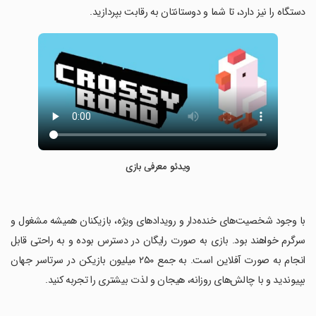
دستگاه را نیز دارد، تا شما و دوستانتان به رقابت بپردازید.
ویدئو معرفی بازی
‏با وجود شخصیت‌های خنده‌دار و رویدادهای ویژه، بازیکنان همیشه مشغول و
سرگرم خواهند بود. بازی به صورت رایگان در دسترس بوده و به راحتی قابل
انجام به صورت آفلاین است. به جمع ۲۵۰ میلیون بازیکن در سرتاسر جهان
بپیوندید و با چالش‌های روزانه، هیجان و لذت بیشتری را تجربه کنید.