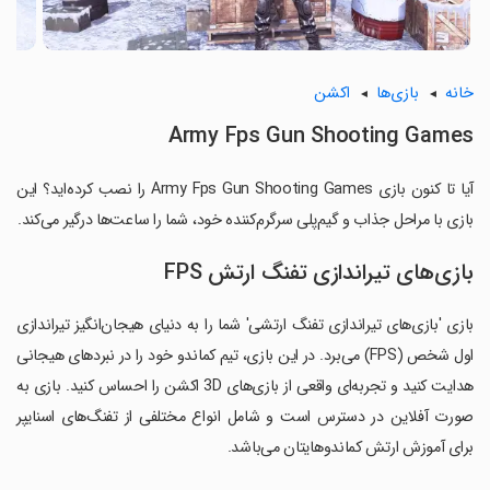
خانه
بازی‌ها
اکشن
Army Fps Gun Shooting Games
آیا تا کنون بازی Army Fps Gun Shooting Games را نصب کرده‌اید؟ این
بازی با مراحل جذاب و گیم‌پلی سرگرم‌کننده خود، شما را ساعت‌ها درگیر می‌کند.
بازی‌های تیراندازی تفنگ ارتش FPS
بازی 'بازی‌های تیراندازی تفنگ ارتشی' شما را به دنیای هیجان‌انگیز تیراندازی
اول شخص (FPS) می‌برد. در این بازی، تیم کماندو خود را در نبردهای هیجانی
هدایت کنید و تجربه‌ای واقعی از بازی‌های 3D اکشن را احساس کنید. بازی به
صورت آفلاین در دسترس است و شامل انواع مختلفی از تفنگ‌های اسنایپر
برای آموزش ارتش کماندوهایتان می‌باشد.