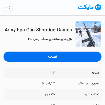
Army Fps Gun Shooting Games
بازی‌های تیراندازی تفنگ ارتش FPS
نصب
نسخه
۷.۳
آخرین بروزرسانی
۱۴۰۲/۰۶/۲۷
تعداد دانلود
۳۵ هزار