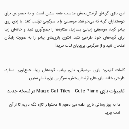
‏این بازی گربه‌ای آرامش‌بخش مناسب همه سنین است و به خصوص برای
دوستداران گربه که می‌خواهند موسیقی را با سرگرمی ترکیب کنند. با زدن روی
پیانو گربه، موسیقی زیبایی بسازید، ستاره‌ها را جمع‌آوری کنید و خانه‌ای زیبا
برای گربه‌های خود طراحی کنید. اکنون بازی‌های پیانو را به صورت رایگان
امتحان کنید و از سرگرمی بی‌پایان لذت ببرید!
‏کلمات کلیدی: بازی موسیقی، بازی پیانو، گربه‌های زیبا، جمع‌آوری ستاره،
طراحی خانه، بازی‌های آرامش‌بخش، سرگرمی برای تمام سنین.
تغییرات بازی Magic Cat Tiles - Cute Piano در نسخه جدید
ما به روز رسانی بازی ادامه می دهیم تا محتوا را تازه نگه داریم تا از آن
لذت ببرید.