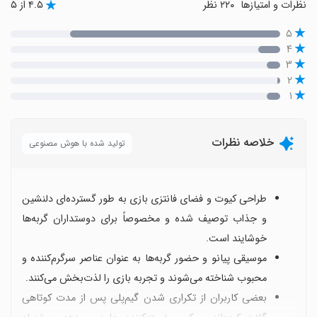
نظرات و امتیازها
۲۲۰ نظر
۴.۵ از ۵
۵
۴
۳
۲
۱
خلاصه نظرات
تولید شده با هوش مصنوعی
طراحی کیوت و فضای فانتزی بازی به طور گسترده‌ای دلنشین
و جذاب توصیف شده و مخصوصاً برای دوستداران گربه‌ها
خوشایند است.
موسیقی پیانو و حضور گربه‌ها به عنوان عناصر سرگرم‌کننده و
محبوب شناخته می‌شوند و تجربه بازی را لذت‌بخش می‌کنند.
بعضی کاربران از تکراری شدن گیم‌پلی پس از مدت کوتاهی