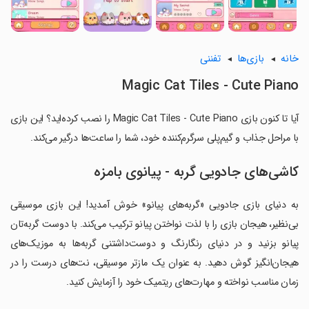
خانه
بازی‌ها
تفننی
Magic Cat Tiles - Cute Piano
آیا تا کنون بازی Magic Cat Tiles - Cute Piano را نصب کرده‌اید؟ این بازی
با مراحل جذاب و گیم‌پلی سرگرم‌کننده خود، شما را ساعت‌ها درگیر می‌کند.
کاشی‌های جادویی گربه - پیانوی بامزه
به دنیای بازی جادویی «گربه‌های پیانو» خوش آمدید! این بازی موسیقی
بی‌نظیر، هیجان بازی را با لذت نواختن پیانو ترکیب می‌کند. با دوست گربه‌تان
پیانو بزنید و در دنیای رنگارنگ و دوست‌داشتنی گربه‌ها به موزیک‌های
هیجان‌انگیز گوش دهید. به عنوان یک مازتر موسیقی، نت‌های درست را در
زمان مناسب نواخته و مهارت‌های ریتمیک خود را آزمایش کنید.