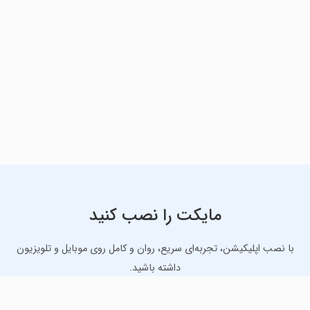
مایکت را نصب کنید
با نصب اپلیکیشن، تجربه‌ای سریع، روان و کامل روی موبایل و تلویزیون
داشته باشید.