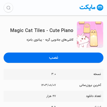
Magic Cat Tiles - Cute Piano
کاشی‌های جادویی گربه - پیانوی بامزه
نصب
نسخه
۳.۰
آخرین بروزرسانی
۱۴۰۳/۰۸/۰۷
تعداد دانلود
۴۷ هزار