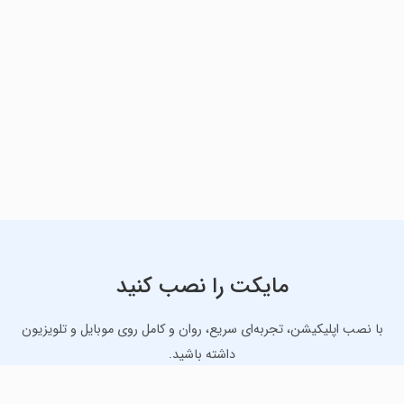
مایکت را نصب کنید
با نصب اپلیکیشن، تجربه‌ای سریع، روان و کامل روی موبایل و تلویزیون
داشته باشید.