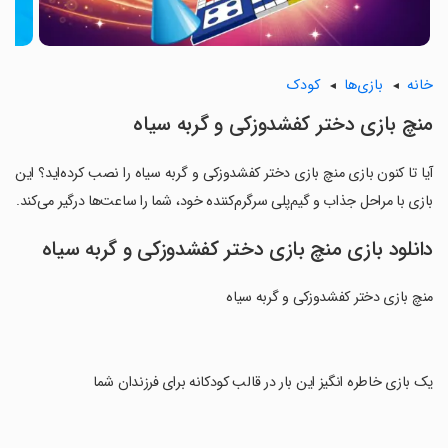
خانه
بازی‌ها
کودک
منچ بازی دختر کفشدوزکی و گربه سیاه
آیا تا کنون بازی منچ بازی دختر کفشدوزکی و گربه سیاه را نصب کرده‌اید؟ این
بازی با مراحل جذاب و گیم‌پلی سرگرم‌کننده خود، شما را ساعت‌ها درگیر می‌کند.
دانلود بازی منچ بازی دختر کفشدوزکی و گربه سیاه
منچ بازی دختر کفشدوزکی و گربه سیاه
‏یک بازی خاطره انگیز این بار در قالب کودکانه برای فرزندان شما