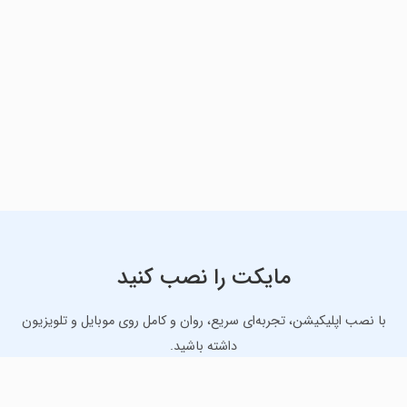
مایکت را نصب کنید
با نصب اپلیکیشن، تجربه‌ای سریع، روان و کامل روی موبایل و تلویزیون
داشته باشید.