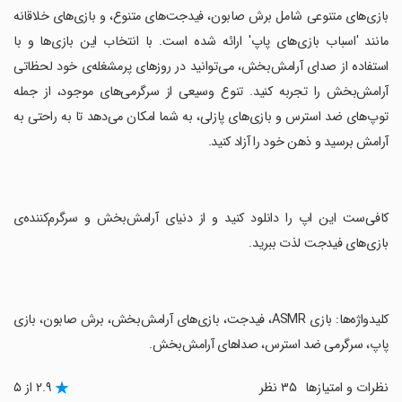
‏بازی‌های متنوعی شامل برش صابون، فیدجت‌های متنوع، و بازی‌های خلاقانه
مانند 'اسباب بازی‌های پاپ' ارائه شده است. با انتخاب این بازی‌ها و با
استفاده از صدای آرامش‌بخش، می‌توانید در روزهای پرمشغله‌ی خود لحظاتی
آرامش‌بخش را تجربه کنید. تنوع وسیعی از سرگرمی‌های موجود، از جمله
توپ‌های ضد استرس و بازی‌های پازلی، به شما امکان می‌دهد تا به راحتی به
آرامش برسید و ذهن خود را آزاد کنید.
‏کافی‌ست این اپ را دانلود کنید و از دنیای آرامش‌بخش و سرگرم‌کننده‌ی
بازی‌های فیدجت لذت ببرید.
‏کلیدواژه‌ها: بازی ASMR، فیدجت، بازی‌های آرامش‌بخش، برش صابون، بازی
پاپ، سرگرمی ضد استرس، صداهای آرامش‌بخش.
نظرات و امتیازها
۳۵ نظر
۲.۹ از ۵