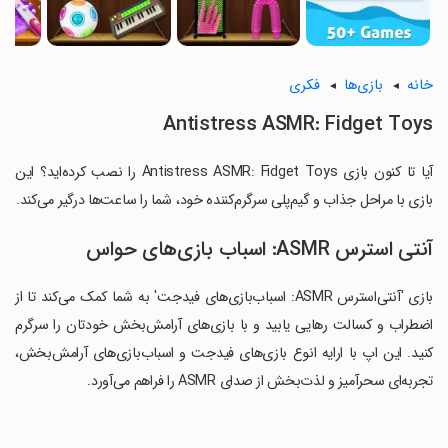
خانه
بازی‌ها
فکری
Antistress ASMR: Fidget Toys
آیا تا کنون بازی Antistress ASMR: Fidget Toys را نصب کرده‌اید؟ این
بازی با مراحل جذاب و گیم‌پلی سرگرم‌کننده خود، شما را ساعت‌ها درگیر می‌کند.
آنتی استرس ASMR: اسباب بازی‌های حواس
بازی 'آنتی‌استرس ASMR: اسباب‌بازی‌های فیدجت' به شما کمک می‌کند تا از
اضطراب و کسالت رهایی یابید و با بازی‌های آرامش‌بخش خودتان را سرگرم
کنید. این اپ با ارایه انوع بازی‌های فیدجت و اسباب‌بازی‌های آرامش‌بخش،
تجربه‌ای سحرآمیز و لذت‌بخش از صدای ASMR را فراهم می‌آورد.