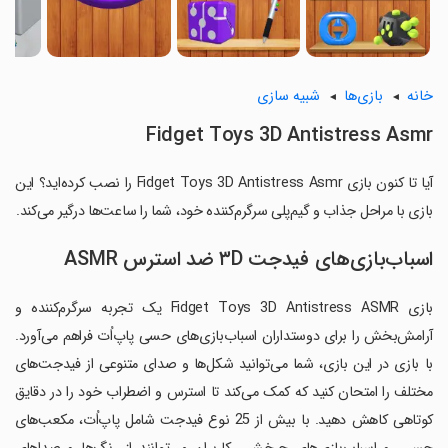
خانه
بازی‌ها
شبیه سازی
Fidget Toys 3D Antistress Asmr
آیا تا کنون بازی Fidget Toys 3D Antistress Asmr را نصب کرده‌اید؟ این
بازی با مراحل جذاب و گیم‌پلی سرگرم‌کننده خود، شما را ساعت‌ها درگیر می‌کند.
اسباب‌بازی‌های فیدجت ۳D ضد استرس ASMR
بازی Fidget Toys 3D Antistress ASMR یک تجربه سرگرم‌کننده و
آرامش‌بخش را برای دوستداران اسباب‌بازی‌های حسی پاپ‌اُت فراهم می‌آورد.
با بازی در این بازی، شما می‌توانید شکل‌ها و صدای متنوعی از فیدجت‌های
مختلف را امتحان کنید که کمک می‌کند تا استرس و اضطراب خود را در دقایق
کوتاهی کاهش دهید. با بیش از 25 نوع فیدجت شامل پاپ‌اُت، مکعب‌های