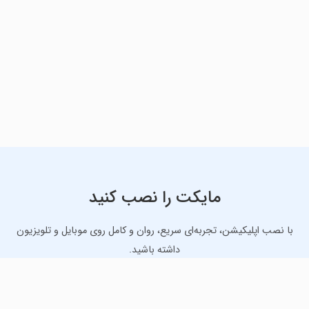
مایکت را نصب کنید
با نصب اپلیکیشن، تجربه‌ای سریع، روان و کامل روی موبایل و تلویزیون
داشته باشید.
دانلود نسخه موبایل