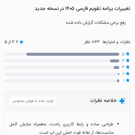
تغییرات برنامه ‏‏تقویم فارسی ۱۴۰۵ در نسخه جدید
رفع برخی مشکلات گزارش داده شده
نظرات و امتیازها
۸۳۳ نظر
۴.۷ از ۵
۵
۴
۳
۲
۱
خلاصه نظرات
تولید شده با هوش مصنوعی
طراحی ساده و رابط کاربری راحت، به‌همراه نمایش کامل
مناسبت‌ها، از نقاط قوت اصلی این اپ است.