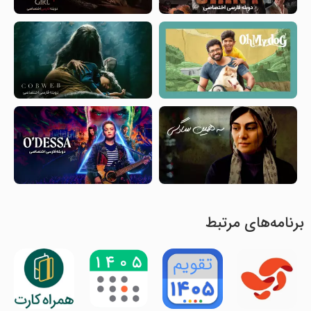
برنامه‌های مرتبط