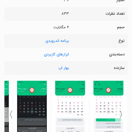
امتیاز
۴.۷
تعداد نظرات
۸۳۳
حجم
۴ مگابایت
نوع
برنامه اندرویدی
دسته‌بندی
ابزارهای کاربردی
سازنده
بهار اپ
〉
〈