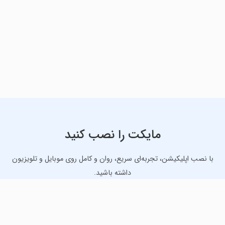
مایکت را نصب کنید
با نصب اپلیکیشن، تجربه‌ای سریع، روان و کامل روی موبایل و تلویزیون
داشته باشید.
دانلود نسخه موبایل