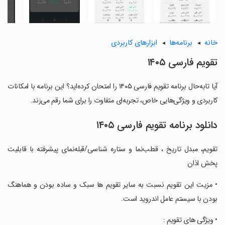
خانه
برنامه‌ها
ابزارهای کاربردی
‏‏تقویم فارسی ۱۴۰۵
آیا تابه‌حال برنامه ‏‏تقویم فارسی ۱۴۰۵ را امتحان کرده‌اید؟ این برنامه با امکانات
کاربردی و ویژگی‌هایی خاص، تجربه‌ای متفاوت را برای شما رقم می‌زند.
دانلود برنامه ‏‏تقویم فارسی ۱۴۰۵
‏‏‏‏تقویم، مبدل تاریخ ، قطب‌نما و ستاره شناسی/قبله‌نمای پیشرفته با قابلیت
پخش اذان
‏‏‏‏• مزیت این تقویم نسبت به سایر تقویم ها سبک و ساده بودن و هماهنگ
بودن با سیستم عامل اندروید است.
‏‏‏‏• ویژگی های تقویم :