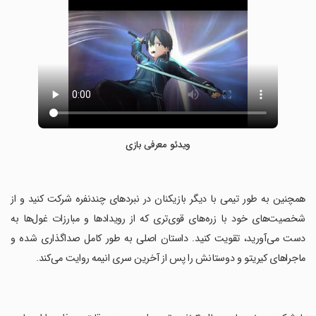
ویدئو معرفی بازی
‏همچنین به طور تیمی با دیگر بازیکنان در نبردهای چندنفره شرکت کنید و از
شخصیت‌های خود با زره‌های قوی‌تری که از رویدادها و مبارزات غول‌ها به
دست می‌آورید، تقویت کنید. داستان اصلی به طور کامل صداگذاری شده و
ماجراهای کیریتو و دوستانش را پس از آخرین سری انیمه روایت می‌کند.