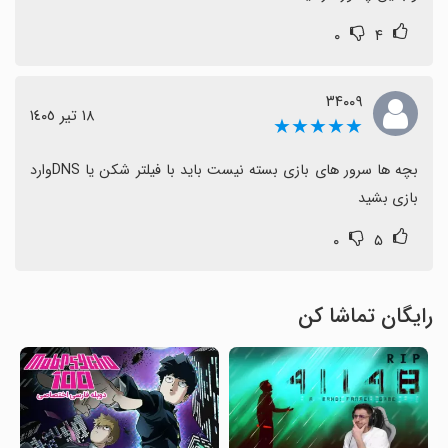
۰
۴
۳۴۰۰۹
١٨ تیر ١٤٠٥
★★★★★
بچه ها سرور های بازی بسته نیست باید با فیلتر شکن یا DNSوارد 
بازی بشید
۰
۵
رایگان تماشا کن