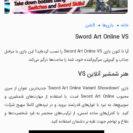
خانه
بازی‌ها
اکشن
Sword Art Online VS
آیا تا کنون بازی Sword Art Online VS را نصب کرده‌اید؟ این بازی با مراحل
جذاب و گیم‌پلی سرگرم‌کننده خود، شما را ساعت‌ها درگیر می‌کند.
هنر شمشیر آنلاین VS
بازی 'Sword Art Online Variant Showdown' جدیدترین عنوان از سری
محبوب Sword Art Online است. با استفاده از مهارت‌های شمشیری و
سوییچ‌ها، به نبرد با غول‌های قدرتمند بروید و در نبردهای کاملاً مهیج شرکت
کنید. با کنترل‌های ساده لمسی، از ترکیب‌های منحصر به فرد شخصیت‌ها و
دفاع و تهاجم جهت غلبه بر دشمنان استفاده کنید.