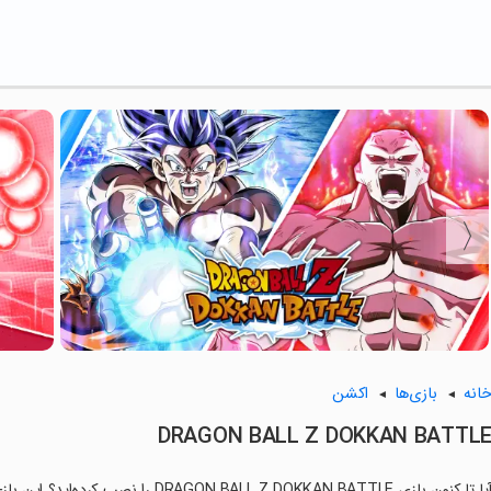
انه
بازی‌ها
اکشن
DRAGON BALL Z DOKKAN BATTL
آیا تا کنون بازی BALL Z DOKKAN BATTLE