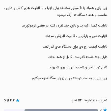
‏این بازی همراه با 6 موتور مختلف برای اجرا ، با قابلیت های کامل و عالی ،
مناسب با همه دستگاه ها ارائه میشود
‏قابلیت اتصال گیم پد و بازی چند نفره ، البته در بعضی از موتور ها
‏قابلیت سیو و بارگزاری ، قابلیت افزایش سرعت
‏قابلیت کیفیت اچ دی برای دستگاه های قدر تمند
‏دارای چند هسته قدرتمند ، کامل از همه لحاظ
‏کامل ترین اجرا و شبیه سازی بر روی اندروید
‏این بازی را به تمام دوستداران بازیهای سگا تقدیم میکنیم.
نظرات و امتیازها
۱۱۴ نظر
۴.۴ از ۵
۵