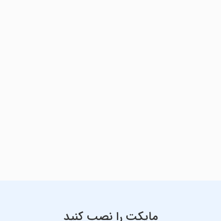
مایکت را نصب کنید