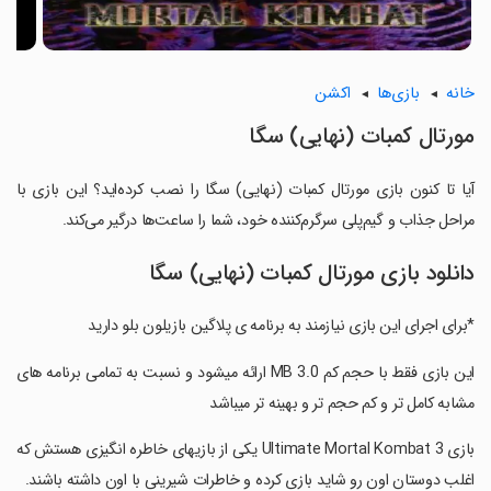
خانه
بازی‌ها
اکشن
مورتال کمبات (نهایی) سگا
آیا تا کنون بازی مورتال کمبات (نهایی) سگا را نصب کرده‌اید؟ این بازی با
مراحل جذاب و گیم‌پلی سرگرم‌کننده خود، شما را ساعت‌ها درگیر می‌کند.
دانلود بازی مورتال کمبات (نهایی) سگا
‏*برای اجرای این بازی نیازمند به برنامه ی پلاگین بازیلون بلو دارید
‏این بازی فقط با حجم کم 3.0 MB ارائه میشود و نسبت به تمامی برنامه های
مشابه کامل تر و کم حجم تر و بهینه تر میباشد
‏بازی Ultimate Mortal Kombat 3 یکی از بازیهای خاطره انگیزی هستش که
اغلب دوستان اون رو شاید بازی کرده و خاطرات شیرینی با اون داشته باشند.