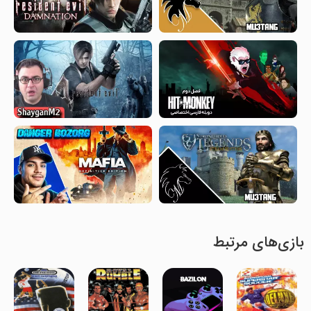
بازی‌های مرتبط