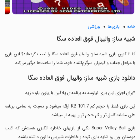
خانه
بازی‌ها
ورزشی
شبیه ساز: والیبال فوق العاده سگا
آیا تا کنون بازی شبیه ساز: والیبال فوق العاده سگا را نصب کرده‌اید؟ این بازی
با مراحل جذاب و گیم‌پلی سرگرم‌کننده خود، شما را ساعت‌ها درگیر می‌کند.
دانلود بازی شبیه ساز: والیبال فوق العاده سگا
*برای اجرای این بازی نیازمند به برنامه ی پلاگین بازیلون بلو دارید
‏این بازی فقط با حجم کم 101.7 KB ارائه میشود و نسبت به تمامی برنامه
های مشابه کامل تر و کم حجم تر و بهینه تر میباشد
‏بازی Super Volley Ball یکی از بازیهای خاطره انگیزی هستش که اغلب
دوستان اون رو شاید بازی کرده و خاطرات شیرینی با اون داشته باشند.