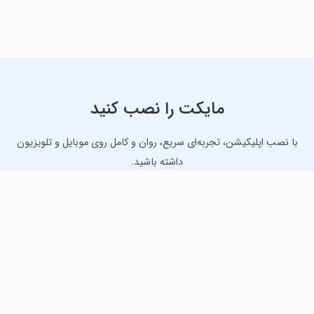
مایکت را نصب کنید
با نصب اپلیکیشن، تجربه‌ای سریع، روان و کامل روی موبایل و تلویزیون
داشته باشید.
دانلود نسخه موبایل
دانلود نسخه تلویزیون TV