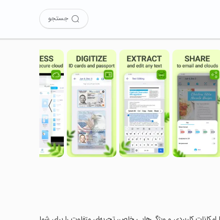
جستجو
〉
 را امتحان کرده‌اید؟ این برنامه با امکانات کاربردی و ویژگی‌هایی خاص، تجربه‌ای متفاوت را برای شما