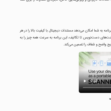
را بهینه می‌کند. این برنامه به شما امکان می‌دهد مستندات دیجیتال با کیفیت بالا را در هر
دداشت‌های دست‌نویس تا تکالیف، این برنامه به سرعت همه چیز را به
ه