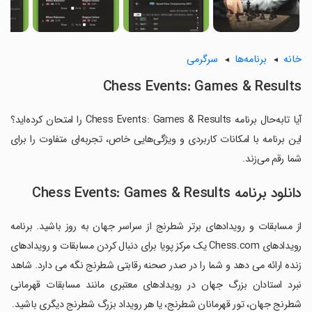
خانه
برنامه‌ها
سرگرمی
Chess Events: Games & Results
آیا تابه‌حال برنامه Chess Events: Games & Results را امتحان کرده‌اید؟
این برنامه با امکانات کاربردی و ویژگی‌هایی خاص، تجربه‌ای متفاوت را برای
شما رقم می‌زند.
دانلود برنامه Chess Events: Games & Results
از مسابقات و رویدادهای برتر شطرنج از سراسر جهان به روز باشید. برنامه
رویدادهای Chess.com یک مرکز پویا برای دنبال کردن مسابقات و رویدادهای
زنده ارائه می دهد و شما را در صدر صحنه رقابتی شطرنج نگه می دارد. شاهد
نبرد استادان بزرگ جهان در رویدادهای معتبری مانند مسابقات قهرمانی
شطرنج جهان، تور قهرمانان شطرنج، یا هر رویداد بزرگ شطرنج دیگری باشید.