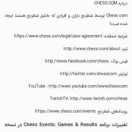
‏درباره CHESS.COM:
‏Chess.com توسط شطرنج بازان و افرادی که عاشق شطرنج هستند ایجاد
شده است!
‏شرایط استفاده: https://www.chess.com/legal/user-agreement
‏تیم: http://www.chess.com/about
‏فیس بوک: http://www.facebook.com/chess
‏توئیتر: http://twitter.com/chesscom
‏رویدادهای شطرنج: https://www.chess.com/events
تغییرات برنامه Chess Events: Games & Results در نسخه