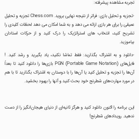
‏تجربه مشاهده پیشرفته:
‏-تجزیه و تحلیل بازی: فراتر از نتیجه نهایی بروید. Chess.com تجزیه و تحلیل
عمیقی را برای هر بازی ارائه می دهد و به شما امکان می دهد لحظات کلیدی را
تشریح کنید، انتخاب های استراتژیک را درک کنید و از حرکات استادان
بیاموزید.
‏-دانلود و به اشتراک بگذارید: فقط تماشا نکنید، یاد بگیرید و رشد کنید. !
فایل‌های PGN (Portable Game Notation) بازی‌ها را دانلود کنید تا بعداً
آن‌ها را تجزیه و تحلیل کنید یا آن‌ها را با دوستان به اشتراک بگذارید تا با هم
در مورد مهارت‌های شطرنج خود بحث کنید و آنها را بهبود بخشید.
‏این برنامه را اکنون دانلود کنید و هرگز ثانیه‌ای از دنیای هیجان‌انگیز را از دست
ندهید. رویدادهای شطرنج!