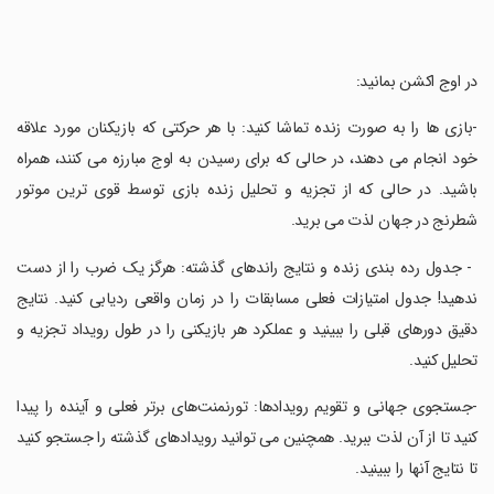
‏در اوج اکشن بمانید:
‏-بازی ها را به صورت زنده تماشا کنید: با هر حرکتی که بازیکنان مورد علاقه
خود انجام می دهند، در حالی که برای رسیدن به اوج مبارزه می کنند، همراه
باشید. در حالی که از تجزیه و تحلیل زنده بازی توسط قوی ترین موتور
شطرنج در جهان لذت می برید.
‏ - جدول رده بندی زنده و نتایج راندهای گذشته: هرگز یک ضرب را از دست
ندهید! جدول امتیازات فعلی مسابقات را در زمان واقعی ردیابی کنید. نتایج
دقیق دورهای قبلی را ببینید و عملکرد هر بازیکنی را در طول رویداد تجزیه و
تحلیل کنید.
‏-جستجوی جهانی و تقویم رویدادها: تورنمنت‌های برتر فعلی و آینده را پیدا
کنید تا از آن لذت ببرید. همچنین می توانید رویدادهای گذشته را جستجو کنید
تا نتایج آنها را ببینید.