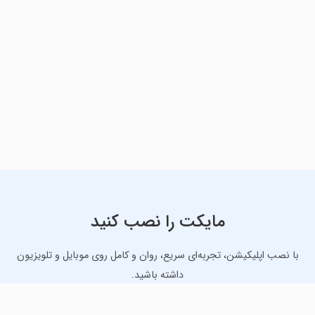
مایکت را نصب کنید
با نصب اپلیکیشن، تجربه‌ای سریع، روان و کامل روی موبایل و تلویزیون
داشته باشید.