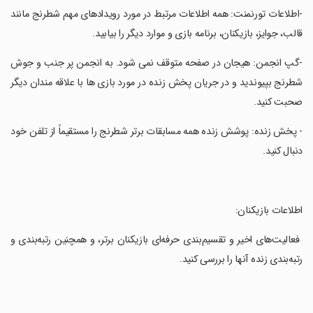
‏-اطلاعات تورنمنت: همه اطلاعات مرتبط در مورد رویدادهای مهم شطرنج مانند
قالب، جوایز، بازیکنان، برنامه بازی و موارد دیگر را بیابید.
‏-گپ انجمن: هیجان در صفحه متوقف نمی شود. به انجمن پر جنب و جوش
شطرنج بپیوندید و در جریان پخش زنده در مورد بازی ها با علاقه مندان دیگر
صحبت کنید.
‏- پخش زنده: پوشش زنده همه مسابقات برتر شطرنج را مستقیماً از تلفن خود
دنبال کنید.
‏اطلاعات بازیکنان:
‏ فعالیت‌های اخیر و تقسیم‌بندی حرفه‌ای بازیکنان برتر، و همچنین رتبه‌بندی و
رتبه‌بندی زنده آنها را بررسی کنید.