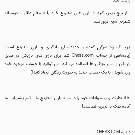
را پاک کنید
‏- از برج دیدن کنید تا بازی های شطرنج خود را با معلم عاقل و دوستانه
شطرنج سیج مرور کنید.
‏این یک راه سرگرم کننده و جدید برای یادگیری و بازی شطرنج است!
(پادشاهی از حساب Chess.com شما برای بازی های بازیکن در مقابل
بازیکن و سایر ویژگی ها استفاده می کند. می توانید با حساب موجود خود
وارد شوید - یا یک حساب جدید به صورت رایگان ایجاد کنید!)
‏لطفا نظرات و پیشنهادات خود را در مورد بازی شطرنج ما... تیم پشتیبانی ما
آماده کمک به تجربه شماست!
‏درباره CHESS.COM: