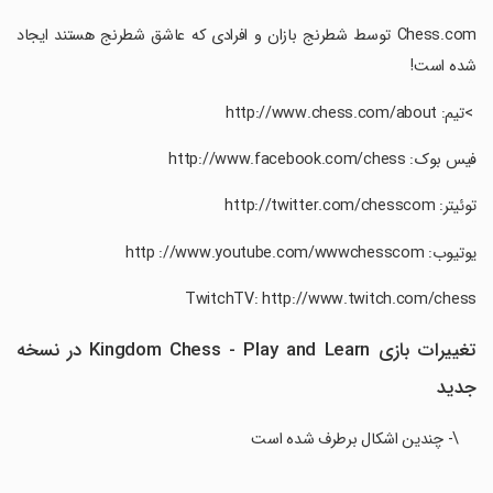
‏Chess.com توسط شطرنج بازان و افرادی که عاشق شطرنج هستند ایجاد
شده است!
‏ >تیم: http://www.chess.com/about
‏فیس بوک: http://www.facebook.com/chess
‏توئیتر: http://twitter.com/chesscom
‏یوتیوب: http ://www.youtube.com/wwwchesscom
تغییرات بازی Kingdom Chess - Play and Learn در نسخه
جدید
\- چندین اشکال برطرف شده است