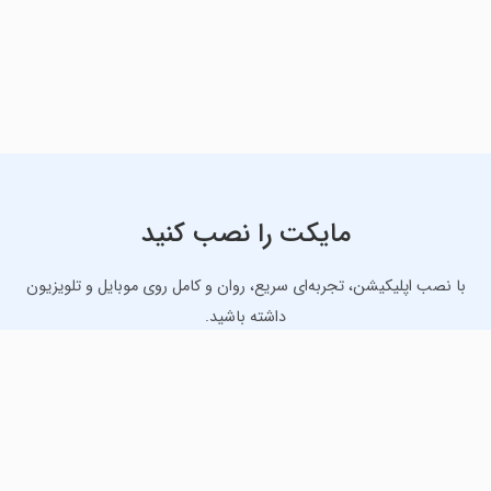
مایکت را نصب کنید
با نصب اپلیکیشن، تجربه‌ای سریع، روان و کامل روی موبایل و تلویزیون
داشته باشید.
دانلود نسخه موبایل
دانلود نسخه تلویزیون TV