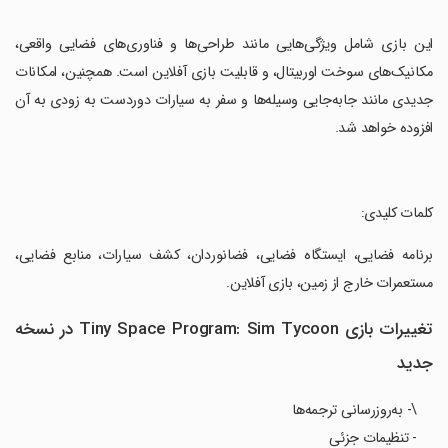
‏این بازی شامل ویژگی‌هایی مانند طراحی‌ها و فناوری‌های فضایی واقعی،
مکانیک‌های سوخت اوربیتال، و قابلیت بازی آفلاین است. همچنین، امکانات
جدیدی مانند جابه‌جایی وسیله‌ها و سفر به سیارات دوردست به زودی به آن
افزوده خواهد شد.
‏کلمات کلیدی:
‏برنامه فضایی، ایستگاه فضایی، فضانوردان، کشف سیارات، منابع فضایی،
مستعمرات خارج از زمین، بازی آفلاین.
تغییرات بازی Tiny Space Program: Sim Tycoon در نسخه
جدید
\- به‌روزرسانی ترجمه‌ها
- تنظیمات جزئی