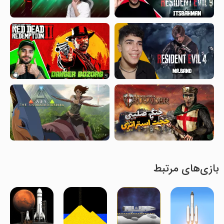
بازی‌های مرتبط