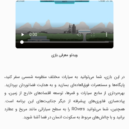
ویدئو معرفی بازی
‏در این بازی، شما می‌توانید به سیارات مختلف منظومه شمسی سفر کنید،
پایگاه‌ها و مستعمرات فوق‌العاده‌ای بسازید و به هدایت فضانوردان بپردازید.
بهره‌برداری از منابع سیارات و قمرها، توسعه اقتصادهای خارج از زمین، و
پیاده‌سازی فناوری‌های پیشرفته از دیگر جذابیت‌های این برنامه است.
همچنین، شما می‌توانید ROvers را به سطح سیاراتی مانند مریخ و عطارد
برانید و با چالش‌های مربوط به سکونت انسان در فضا آشنا شوید.