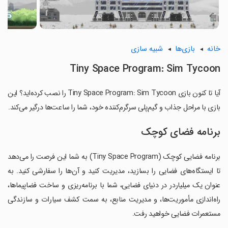
خانه
بازی‌ها
شبیه سازی
Tiny Space Program: Sim Tycoon
آیا تا کنون بازی Tiny Space Program: Sim Tycoon را نصب کرده‌اید؟ این
بازی با مراحل جذاب و گیم‌پلی سرگرم‌کننده خود، شما را ساعت‌ها درگیر می‌کند.
برنامه فضای کوچک
برنامه فضایی کوچک (Tiny Space Program) به شما این فرصت را می‌دهد
تا ایستگاه‌های فضایی را بسازید، مدیریت کنید و آن‌ها را سفارشی کنید. به
عنوان یک میلیاردر در دنیای فضایی، شما با برنامه‌ریزی و ساخت فضاپیماها،
راه‌اندازی مأموریت‌ها، و مدیریت منابع، به سمت کشف سیارات و سازندگی
مستعمرات فضایی خواهید رفت.