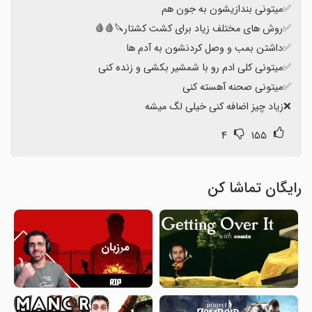
❌زیاد چیز اضافه کنی خیلی لگ میشه
۴
۱۵۵
رایگان تماشا کن