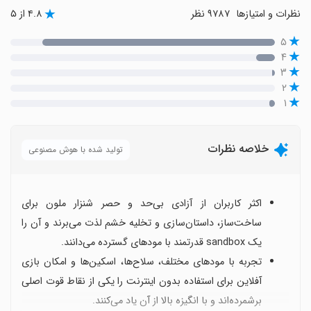
نظرات و امتیازها
۹۷۸۷ نظر
۴.۸ از ۵
۵
۴
۳
۲
۱
خلاصه نظرات
تولید شده با هوش مصنوعی
اکثر کاربران از آزادی بی‌حد و حصر شنزار ملون برای
ساخت‌ساز، داستان‌سازی و تخلیه خشم لذت می‌برند و آن را
یک sandbox قدرتمند با مودهای گسترده می‌دانند.
تجربه با مودهای مختلف، سلاح‌ها، اسکین‌ها و امکان بازی
آفلاین برای استفاده بدون اینترنت را یکی از نقاط قوت اصلی
برشمرده‌اند و با انگیزه بالا از آن یاد می‌کنند.