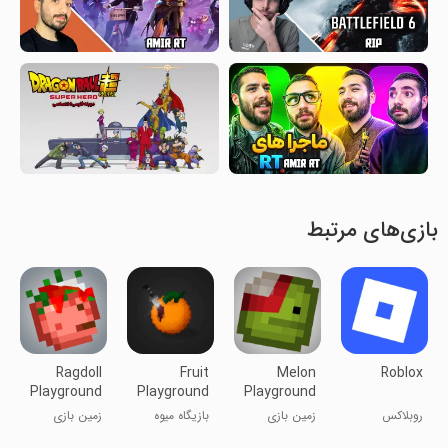
بازی‌های مرتبط
Ragdoll
Fruit
Melon
Roblox
Playground
Playground
Playground
روبلاکس
زمین بازی
بازیگاه میوه
زمین بازی
عروسکی