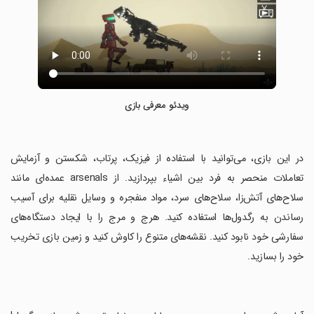
ویدئو معرفی بازی
‏در این بازی، می‌توانید با استفاده از فیزیک، پرتاب، شکستن و آزمایش
تعاملات منحصر به فرد بین اشیاء بپردازید. از arsenals عمده‌ای مانند
سلاح‌های آتش‌زا، سلاح‌های سرد، مواد منفجره و وسایل نقلیه برای آسیب
رساندن به رگدول‌ها استفاده کنید. هرج و مرج را با ایجاد دستگاه‌های
سفارشی خود نابود کنید. نقشه‌های متنوع را کاوش کنید و زمین بازی تخریب
خود را بسازید.