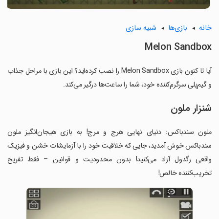
خانه
بازی‌ها
شبیه سازی
Melon Sandbox
آیا تا کنون بازی Melon Sandbox را نصب کرده‌اید؟ این بازی با مراحل جذاب
و گیم‌پلی سرگرم‌کننده خود، شما را ساعت‌ها درگیر می‌کند.
شنزار ملون
ملون سندباکس: دنیای نهایی هرج و مرج! به بازی هیجان‌انگیز ملون
سندباکس خوش آمدید، جایی که خلاقیت خود را با آزمایشات خشن و فیزیک
واقعی رگدول آزاد می‌کنید! بدون محدودیت و قوانین – فقط تفریح
تخریب‌کننده خالص!