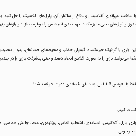
با ساخت امپراتوری آتلانتیس و دفاع از ساکنان آن، پازل‌های کلاسیک را حل کنید. 
دوزا و غول‌های یخی مبارزه کنید. مهد تمدن آتلانتیس را دوباره بسازید و رازهای پنه
این بازی با گرافیک خیره‌کننده، گیم‌پلی جذاب و محیط‌های افسانه‌ای، بدون مح
ما می‌توانید بازی را به صورت آفلاین انجام دهید و حتی پیشرفت بازی را در چندین
فقط با تعویض 3 الماس، به دنیای افسانه‌ای دعوت خواهید شد!
کلمات کلیدی:
اجراجویی.