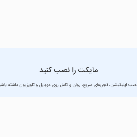
مایکت را نصب کنید
نصب اپلیکیشن، تجربه‌ای سریع، روان و کامل روی موبایل و تلویزیون داشته باشی
دانلود نسخه موبایل
دانلود نسخه تلویزیون TV