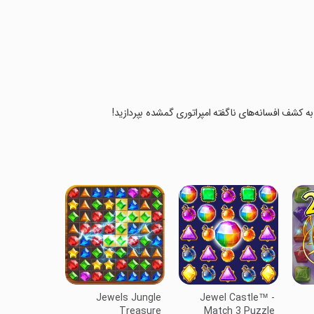
 به کشف افسانه‌های ناگفته امپراتوری گمشده بپردازید!
Jewels Jungle
Jewel Castle™ -
Treasure
Match 3 Puzzle