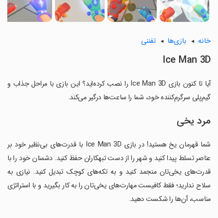
خانه
بازی‌ها
تفننی
Ice Man 3D
آیا تا کنون بازی Ice Man 3D را نصب کرده‌اید؟ این بازی با مراحل جذاب و
گیم‌پلی سرگرم‌کننده خود، شما را ساعت‌ها درگیر می‌کند.
مرد یخی
شما قهرمان یخ هستید! در بازی Ice Man 3D با قدرت‌های بی‌نظیر خود بر
عناصر تسلط پیدا کنید و شهر را از دست تبهکاران حفظ کنید. دشمنان خود را با
قدرت‌های یخی‌تان منجمد کنید و به تکه‌های کوچک تبدیل کنید. نیازی به
سلاح ندارید؛ فقط کافیست مهارت‌های یخی‌تان را به کار بگیرید و با استراتژی
مناسب، آن‌ها را شکست دهید.