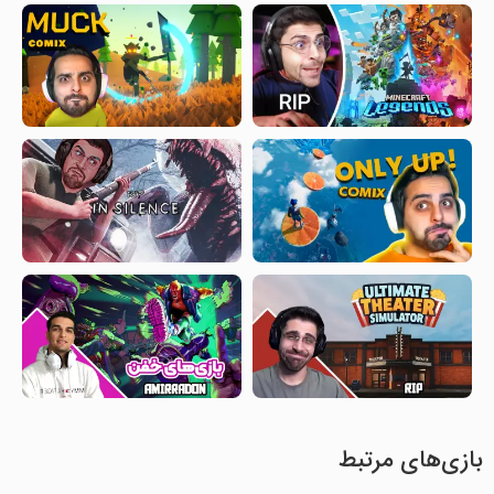
بازی‌های مرتبط