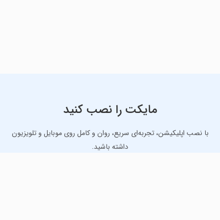
مایکت را نصب کنید
با نصب اپلیکیشن، تجربه‌ای سریع، روان و کامل روی موبایل و تلویزیون
داشته باشید.
دانلود نسخه موبایل
دانلود نسخه تلویزیون TV