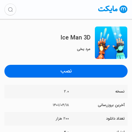
Ice Man 3D
مرد یخی
نصب
نسخه
۲.۰
آخرین بروزرسانی
۱۴۰۱/۰۴/۱۸
تعداد دانلود
۲۰۰ هزار