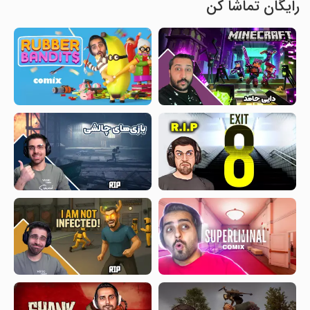
رایگان تماشا کن