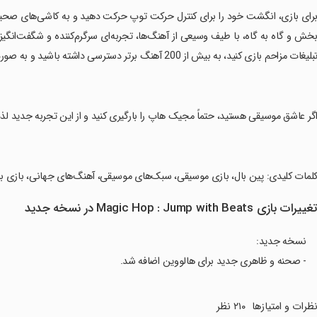
برای بازی، انگشت خود را برای کنترل حرکت توپ حرکت دهید و به کاشی‌های صحیح 
بلیغات مزاحم بازی کنید، به بیش از 200 آهنگ برتر دسترسی داشته باشید و به صورت رایگان ادامه دهید.
اگر عاشق موسیقی هستید، حتماً مجیک هاپ را بارگیری کنید و از این تجربه جدید لذت
کلمات کلیدی: پین بال، بازی موسیقی، سبک‌های موسیقی، آهنگ‌های جهانی، بازی بدون 
غییرات بازی Magic Hop : Jump with Beats در نسخه جدید
نسخه جدید:
- صحنه و ظاهری جدید برای هالووین اضافه شد.
ظرات و امتیازها
۲۱۰ نظر