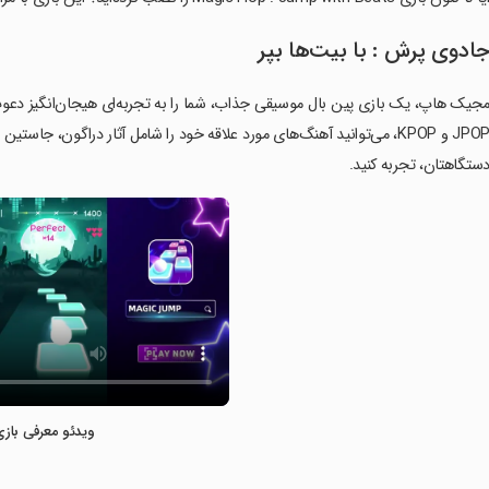
ادوی پرش : با بیت‌ها بپر
ستگاهتان، تجربه کنید.
ویدئو معرفی بازی