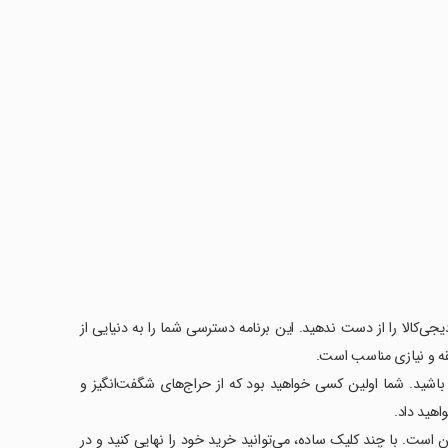
یجی‌کالا را از دست ندهید. این برنامه دسترسی شما را به دنیایی از
باشید. شما اولین کسی خواهید بود که از حراج‌های شگفت‌انگیز و
هید داد.
ست. با چند کلیک ساده، می‌توانید خرید خود را نهایی کنید و در