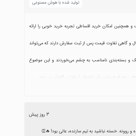
تولید شده با هوش مصنوعی
سب و همچنین امکان خرید اقساطی تجربه خرید خوبی را ارائه
 ارسال و گاهی تفاوت قیمت پس از ثبت سفارش دارند که می‌تواند
یک و بسته‌بندی نامناسب به چشم می‌خوردند و این موضوع
‌هایی همراه هستند و این اعتماد را مقداری کاهش می‌دهد.
که بهبود مستمر را می‌طلبد.
تظار دارند قیمت‌گذاری، زمان تحویل، پشتیبانی و کیفیت کالا به
٣ روز پیش