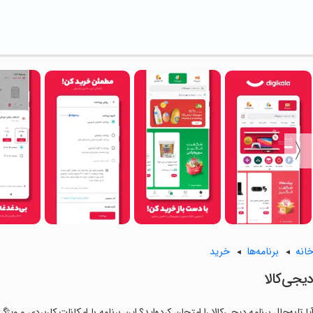
انه
برنامه‌ها
خرید
یجی‌کالا
یا تابه‌حال برنامه دیجی‌کالا را امتحان کرده‌اید؟ این برنامه با امکانات کاربردی و وی