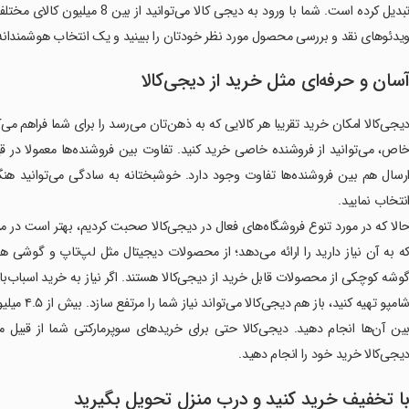
تبدیل کرده است. شما با ورود به دی
یدئوهای نقد و بررسی محصول مورد نظر خودتان را ببینید و یک انتخاب هوشمندانه 
سان و حرفه‌ای مثل خرید از دیجی‌کالا
یجی‌کالا امکان خرید تقریبا هر کالایی که به ذهن‌تان می‌رسد را برای شما فراهم می‌
اص، می‌توانید از فروشنده خاصی خرید کنید. تفاوت بین فروشنده‌ها معمولا در ق
رسال هم بین فروشنده‌ها تفاوت وجود دارد. خوشبختانه به سادگی می‌توانید هنگا
نتخاب نمایید.
الا که در مورد تنوع فروشگاه‌های فعال در دیجی‌کالا صحبت کردیم، بهتر است در م
ه به آن نیاز دارید را ارائه می‌دهد؛ از محصولات دیجیتال مثل لپ‌تاپ و گوشی هو
وشه کوچکی از محصولات قابل خرید از دیجی‌کالا هستند. اگر نیاز به خرید اسباب‌با
شامپو تهیه 
ین آن‌ها انجام دهید. دیجی‌کالا حتی برای خریدهای سوپرمارکتی شما از قبیل مو
یجی‌کالا خرید خود را انجام دهید.
ا تخفیف خرید کنید و درب منزل تحویل بگیرید