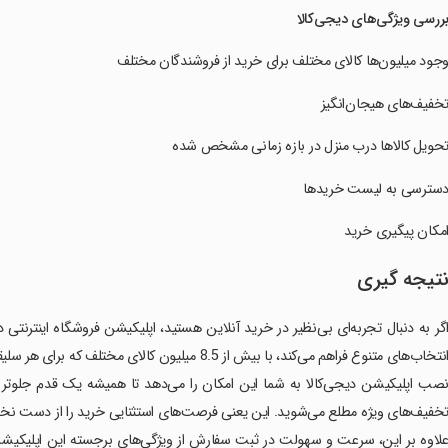
ررسی ویژگی‌های دیجی‌کالا
جود میلیون‌ها کالای مختلف برای خرید از فروشندگان مختلف
خفیف‌های هیجان‌انگیز
حویل کالاها درب منزل در بازه زمانی مشخص شده
سترسی به لیست خریدها
مکان پیگیری خرید
تیجه گیری
گر به دنبال تجربه‌ای بی‌نظیر در خرید آنلاین هستید، اپلیکیشن فروشگاه اینترنتی د
نتخاب‌های متنوع فراهم می‌کند، با بیش از 8.5 میلیون کالای مختلف که برای هر سلیقه و نیازی مناسب است.
صب اپلیکیشن دیجی‌کالا به شما این امکان را می‌دهد تا همیشه یک قدم جلوتر 
خفیف‌های ویژه مطلع می‌شوید. این یعنی فرصت‌های استثنایی خرید را از دست نخوا
لاوه بر این، سرعت و سهولت در ثبت سفارش از ویژگی‌های برجسته این اپلیکیشن ا