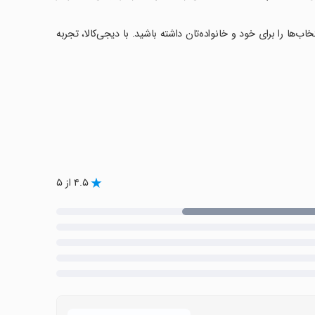
اب‌ها را برای خود و خانواده‌تان داشته باشید. با دیجی‌کالا، تجربه
۴.۵ از ۵