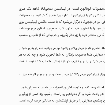
ی محصولات گوناگون است. در اپلیکیشن دیجی‌کالا شاهد یک سری
بتدای کار با اپلیکیشن در نظر دارید هم بزرگ‌تر شود و محصولات
ی نیز در دیجی‌کالا برگزار می‌شود که با نصب داشتن اپلیکیشن روی
ظر خود را با کمترین قیمت تهیه کنید. همچنین امکان مرور نوسانات
کالای مدنظر خود را زیر نظر بگیرید و در زمانی که از نظرتان مناسب
 جمله اعضای طرح دیجی‌پلاس باشید نیز می‌توانید سفارش‌های خود را
 سفارش شما به‌صورت رایگان به شما تحویل شود و چه نه، به هر
 می‌کنید و به این ترتیب در بازه زمانی انتخاب شده توسط شما،
.
ق اپلیکیشن دیجی‌کالا نیز میسر است و در این بین اگر هم نیاز به
 به لحظه رصد کنید و متوجه آخرین تغییرات در وضعیت سفارش شوید.
هم راحت شود و اگر بخواهیم رو راست باشیم، چه کسی از پیگیری
ان پیگیری سفارش را از طریق اپلیکیشن به سادگی فراهم کرده است.