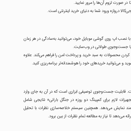
ر صورت لزوم آن‌ها را مرور نمایید.
‌کالا دروازه ورود شما به دنیای خرید اینترنتی است.
 با نصب اپ روی گوشی موبایل خود، می‌توانید به‌سادگی در هر زمان
 یا جست‌وجوی طولانی در وب‌سایت.
ردن محصولات به سبد خرید و پرداخت امن را فراهم می‌کند. علاوه
 و می‌توانید خریدهای خود را هوشمندانه‌تر برنامه‌ریزی کنید.
ه است. قابلیت جست‌وجوی توصیفی ابزاری است که در آن به جای وارد
جهیزات لازم برای کمپینگ دو روزه در جنگل بارانی» نتایجی شامل
مند نمایش می‌دهد. همچنین سیستم خلاصه‌سازی نظرات با تحلیل
 می‌دهد تا نیاز به مطالعه تمام نظرات از بین برود.