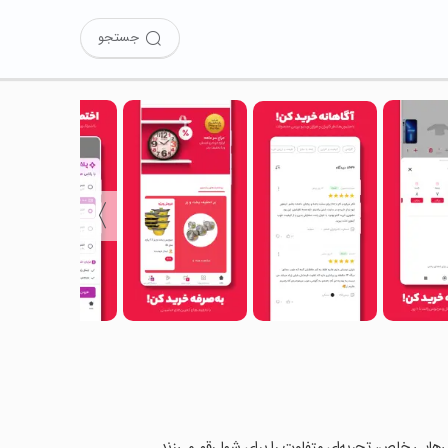
جستجو
〉
ژگی‌هایی خاص، تجربه‌ای متفاوت را برای شما رقم می‌زند.