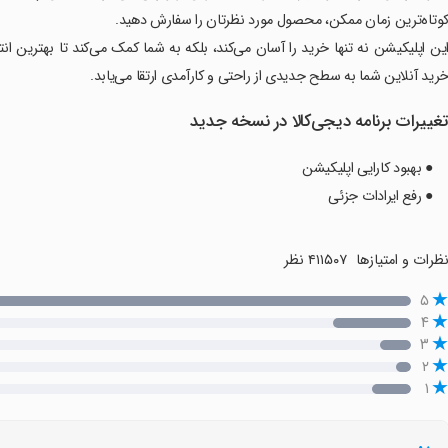
وتاه‌ترین زمان ممکن، محصول مورد نظرتان را سفارش دهید.
ین اپلیکیشن نه تنها خرید را آسان می‌کند، بلکه به شما کمک می‌کند تا بهترین انتخ
رید آنلاین شما به سطح جدیدی از راحتی و کارآمدی ارتقا می‌یابد.
غییرات برنامه دیجی‌کالا در نسخه جدید
● بهبود کارایی اپلیکیشن
● رفع ایرادات جزئی
ظرات و امتیازها
۴۱۱۵۰۷ نظر
۵
۴
۳
۲
۱