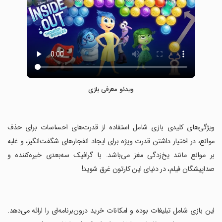
ویدئو معرفی بازی
‏ویژگی‌های کلیدی بازی شامل استفاده از قدرت‌های احساسات برای حذف
موانع، در اختیار داشتن قدرت ویژه برای ایجاد انفجارهای شگفت‌انگیز، و غلبه
بر موانع مانند یخ‌زدگی مغز می‌باشد. با گرافیک سه‌بعدی خیره‌کننده و
صداپیشگان فیلم، در دنیای این کارتون غرق شوید!
‏این بازی شامل تبلیغات بوده و امکانات خرید درون‌برنامه‌ای را ارائه می‌دهد.