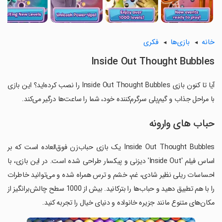
خانه
بازی‌ها
فکری
Inside Out Thought Bubbles
آیا تا کنون بازی Inside Out Thought Bubbles را نصب کرده‌اید؟ این بازی
با مراحل جذاب و گیم‌پلی سرگرم‌کننده خود، شما را ساعت‌ها درگیر می‌کند.
حباب های وارونه
Inside Out Thought Bubbles یک بازی حباب‌زن فوق‌العاده است که بر
اساس فیلم 'Inside Out' دیزنی و پیکسار طراحی شده است. در این بازی، با
احساسات ریلی نظیر شادی، غم، خشم و ترس همراه شده و می‌توانید خاطرات
را با هم تطبیق دهید و حباب‌ها را بترکانید. بیش از 1000 سطح چالش‌برانگیز از
مکان‌های متنوع مانند جزیره خانواده و دنیای خیال را تجربه کنید.