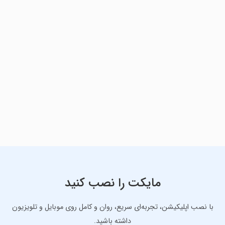
مایکت را نصب کنید
با نصب اپلیکیشن، تجربه‌ای سریع، روان و کامل روی موبایل و تلویزیون
داشته باشید.