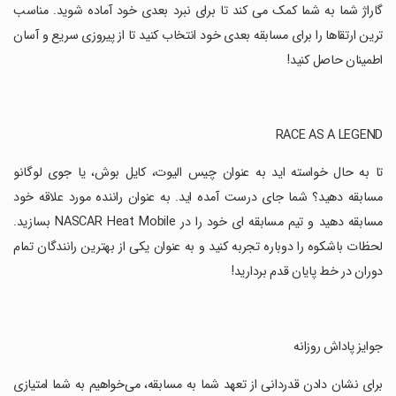
گاراژ شما به شما کمک می کند تا برای نبرد بعدی خود آماده شوید. مناسب
ترین ارتقاها را برای مسابقه بعدی خود انتخاب کنید تا از پیروزی سریع و آسان
اطمینان حاصل کنید!
‏تا به حال خواسته اید به عنوان چیس الیوت، کایل بوش، یا جوی لوگانو
مسابقه دهید؟ شما جای درست آمده اید. به عنوان راننده مورد علاقه خود
مسابقه دهید و تیم مسابقه ای خود را در NASCAR Heat Mobile بسازید.
لحظات باشکوه را دوباره تجربه کنید و به عنوان یکی از بهترین رانندگان تمام
دوران در خط پایان قدم بردارید!
‏جوایز پاداش روزانه
‏برای نشان دادن قدردانی از تعهد شما به مسابقه، می‌خواهیم به شما امتیازی