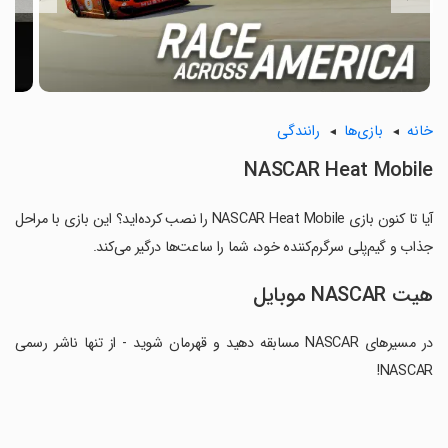
خانه
بازی‌ها
رانندگی
NASCAR Heat Mobile
آیا تا کنون بازی NASCAR Heat Mobile را نصب کرده‌اید؟ این بازی با مراحل
جذاب و گیم‌پلی سرگرم‌کننده خود، شما را ساعت‌ها درگیر می‌کند.
هیت NASCAR موبایل
در مسیرهای NASCAR مسابقه دهید و قهرمان شوید - از تنها ناشر رسمی
NASCAR!