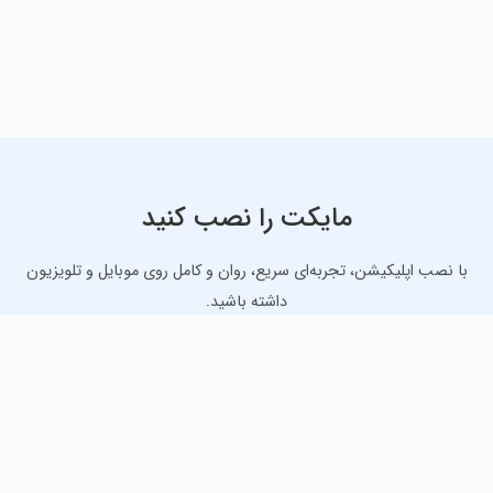
مایکت را نصب کنید
با نصب اپلیکیشن، تجربه‌ای سریع، روان و کامل روی موبایل و تلویزیون
داشته باشید.
دانلود نسخه موبایل
دانلود نسخه تلویزیون TV