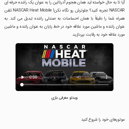
‏آیا تا به حال خواسته اید همان هجوم آدرنالین را به عنوان یک راننده حرفه ای
NASCAR تجربه کنید؟ جلوترش رو نگاه نکن! NASCAR Heat Mobile تلفن
همراه شما را دقیقاً با همان احساسات به صندلی راننده تبدیل می کند. به
عنوان راننده و ماشین مورد علاقه خود در خط پایان به عنوان راننده و ماشین
مورد علاقه خود به رقابت بپردازید.
ویدئو معرفی بازی
‏موتورهای خود را شروع کنید