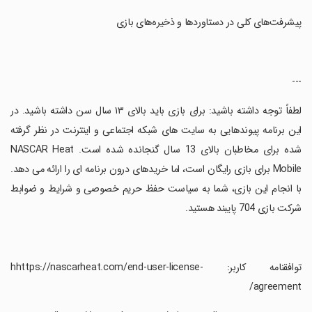
‏پیشرفت‌های کلی در دستاوردها و ذخیره‌های بازی
‏---
‏لطفاً توجه داشته باشید: برای بازی باید بالای ۱۳ سال سن داشته باشید. در
این برنامه پیوندهایی به سایت های شبکه اجتماعی و اینترنت در نظر گرفته
شده برای مخاطبان بالای 13 سال گنجانده شده است. NASCAR Heat
Mobile برای بازی رایگان است، اما خریدهای درون برنامه ای را ارائه می دهد.
با انجام این بازی، شما به سیاست حفظ حریم خصوصی و شرایط و ضوابط
شرکت بازی 704 پایبند هستید.
‏توافقنامه کاربر: hhttps://nascarheat.com/end-user-license-
agreement/