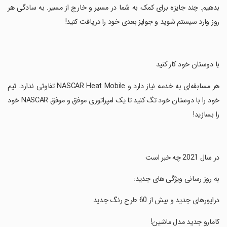
بدهیم. چند جایزه برای کمک به شما در مسیر و خارج از مسیر. به سادگی هر
روز وارد سیستم شوید و جوایز بعدی خود را دریافت کنید!
‏با دوستان خود کار کنید
‏هر مسابقه‌ای به خدمه نیاز دارد و NASCAR Heat Mobile تفاوتی ندارد. تیم
خود را با دوستان خود تگ کنید تا یک امپراتوری موفق و موفق NASCAR خود
را بسازید!
‏در سال 2021 چه خبر است
‏به روز رسانی ویژگی های جدید:
‏درایورهای جدید و بیش از 60 طرح رنگ جدید
‏کامارو جدید مدل ماشین!