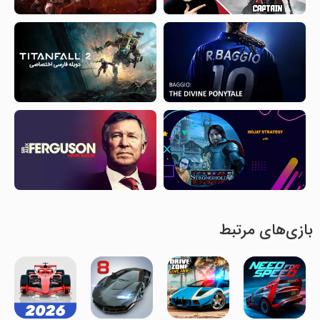
بازی‌های مرتبط