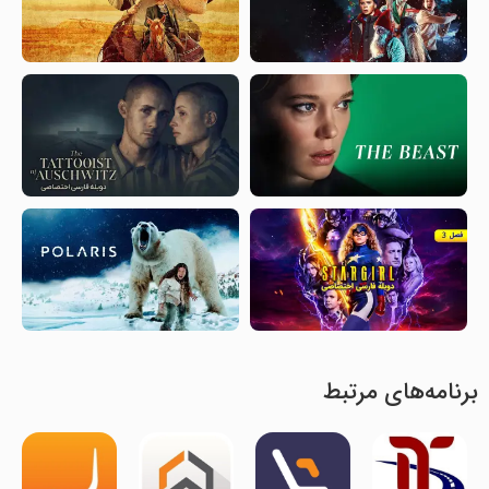
برنامه‌های مرتبط