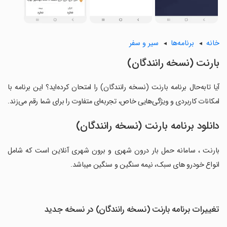
خانه
برنامه‌ها
سیر و سفر
‏بارنت (نسخه رانندگان)
آیا تابه‌حال برنامه ‏بارنت (نسخه رانندگان) را امتحان کرده‌اید؟ این برنامه با
امکانات کاربردی و ویژگی‌هایی خاص، تجربه‌ای متفاوت را برای شما رقم می‌زند.
دانلود برنامه ‏بارنت (نسخه رانندگان)
‏بارنت ، سامانه حمل بار درون شهری و برون شهری آنلاین است که شامل
انواع خودرو های سبک، نیمه سنگین و سنگین میباشد.
تغییرات برنامه ‏بارنت (نسخه رانندگان) در نسخه جدید