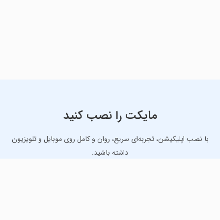
مایکت را نصب کنید
با نصب اپلیکیشن، تجربه‌ای سریع، روان و کامل روی موبایل و تلویزیون
داشته باشید.
دانلود نسخه موبایل
دانلود نسخه تلویزیون TV