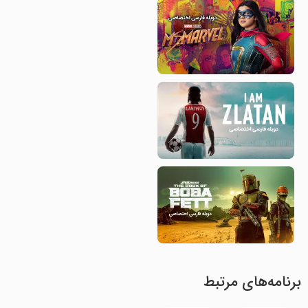
برنامه‌های مرتبط