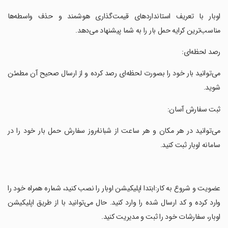
‏اوبار با تعریف استانداردهای قیمت‌گذاری هوشمند و حذف واسطه‌ها
مناسب‌ترین کرایه حمل بار را به شما پیشنهاد می‌دهد.
‏رصد لحظه‌ای:
‏می‌توانید بار خود را بصورت لحظه‌ای رصد کرده و از ارسال صحیح آن مطمئن
شوید.
‏ثبت سفارش آسان:
‏می‌توانید در هر مکان و هر ساعت از شبانهٰ‌روز سفارش حمل بار خود را در
سامانه اوبار ثبت کنید.
‏عضویت و شروع به کار:ابتدا اپلیکیشن اوبار را نصب کنید،‌ شماره همراه خود را
وارد کرده و کد ارسال شده را وارد کنید. حال می‌توانید با از طریق اپلیکیشن
اوبار،‌ سفارشات خود را ثبت و مدیریت کنید.