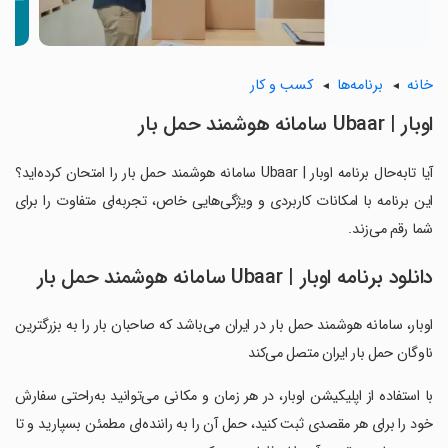
خانه
برنامه‌ها
کسب و کار
‏اوبار | Ubaar سامانه هوشمند حمل بار
آیا تابه‌حال برنامه ‏اوبار | Ubaar سامانه هوشمند حمل بار را امتحان کرده‌اید؟
این برنامه با امکانات کاربردی و ویژگی‌هایی خاص، تجربه‌ای متفاوت را برای
شما رقم می‌زند.
دانلود برنامه ‏اوبار | Ubaar سامانه هوشمند حمل بار
‏اوبار، سامانه هوشمند حمل بار در ایران می‌باشد که صاحبان بار را به بزرگترین
ناوگان حمل بار ایران متصل می‌کند
‏با استفاده از اپلیکیشن اوبار، در هر زمان و مکانی می‌توانید به‌راحتی سفارش
خود را برای هر مقصدی ثبت کنید، حمل آن را به راننده‌ای مطمئن بسپارید و تا