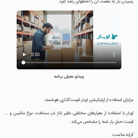
رسیدن بار به مقصد، آن را لحظهای رصد کنید.
ویدئو معرفی برنامه
‏مزایای استفاده از اپلیکیشن اوبار:قیمت‌گذاری هوشمند:
‏اوبار با استفاده از معیار‌های مختلفی نظیر تناژ بار،‌ مسافت، نوع ماشین و ...
قیمت حمل بار شما را مشخص می‌کند.
‏کرایه مناسب: