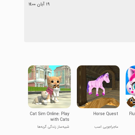
١٩ آبان ١٤٠٠
Cat Sim Online: Play
Horse Quest
Flu
with Cats
ماجراجویی اسب
شبیه‌ساز زندگی گربه‌ها