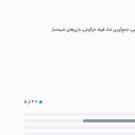
شی، جمع‌آوری غذا، قبیله خرگوش، بازی‌های شبیه‌ساز.
۴.۲ از ۵