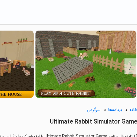
انه
برنامه‌ها
سرگرمی
Ultimate Rabbit Simulator Gam
آیا تابه‌حال برنامه Rabbit Simulator Game