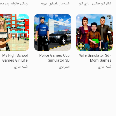
شکار گاو جنگلی : بازی گاو
شبیه‌ساز دام‌داری مزرعه
زندگی خانواده پدر مجر
My High School
Police Games Cop
Wife Simulator 3d -
Games Girl Life
Simulator 3D
Mom Games
شبیه سازی
استراتژی
شبیه سازی