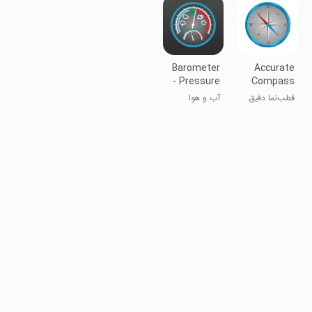
Barometer
Accurate
- Pressure
Compass
Tracker
قطب‌نما دقیق
آب و هوا