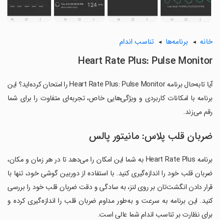
خانه
برنامه‌ها
تناسب اندام
Heart Rate Plus: Pulse Monitor
آیا تابه‌حال برنامه Heart Rate Plus: Pulse Monitor را امتحان کرده‌اید؟ این
برنامه با امکانات کاربردی و ویژگی‌هایی خاص، تجربه‌ای متفاوت را برای شما
رقم می‌زند.
ضربان قلب پلاس: مانیتور پالس
برنامه Heart Rate Plus به شما این امکان را می‌دهد تا در هر زمان و مکان،
ضربان قلب خود را اندازه‌گیری کنید. با استفاده از دوربین گوشی خود، تنها با
قرار دادن انگشت‌تان بر روی لنز، به سادگی و دقت ضربان قلب خود را بررسی
کنید. این برنامه به سرعت و به‌طور مداوم ضربان قلب را اندازه‌گیری کرده و
برای نظارت بر تناسب اندام شما عالی است.