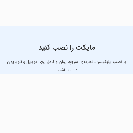
مایکت را نصب کنید
با نصب اپلیکیشن، تجربه‌ای سریع، روان و کامل روی موبایل و تلویزیون
داشته باشید.
دانلود نسخه موبایل
دانلود نسخه تلویزیون TV