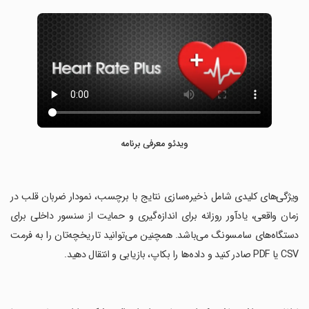
ویدئو معرفی برنامه
‏ویژگی‌های کلیدی شامل ذخیره‌سازی نتایج با برچسب، نمودار ضربان قلب در
زمان واقعی، یادآور روزانه برای اندازه‌گیری و حمایت از سنسور داخلی برای
دستگاه‌های سامسونگ می‌باشد. همچنین می‌توانید تاریخچه‌تان را به فرمت
CSV یا PDF صادر کنید و داده‌ها را بکاپ، بازیابی و انتقال دهید.