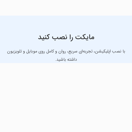
مایکت را نصب کنید
با نصب اپلیکیشن، تجربه‌ای سریع، روان و کامل روی موبایل و تلویزیون
داشته باشید.
دانلود نسخه موبایل
دانلود نسخه تلویزیون TV