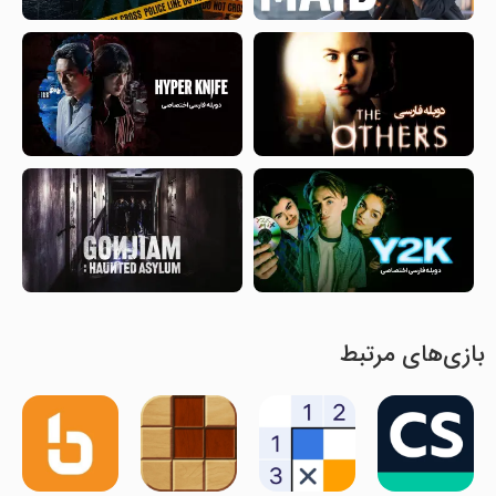
بازی‌های مرتبط