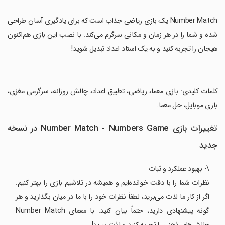
‏Number Match یک بازی ریاضی جذاب است که برای یادگیری آسان طراحی
شده و شما را در هر زمان و مکانی سرگرم می‌کند. با نصب این بازی هم‌اکنون
هیجان را تجربه کنید و به یک استاد اعداد تبدیل شوید!
‏کلمات کلیدی: بازی معما، ریاضی، تطبیق اعداد، چالش روزانه، سرگرمی مغزی،
بازی موبایل، حل معما.
تغییرات بازی Number Match - Numbers Game در نسخه
جدید
\- بهبود عملکرد و ثبات
نظرات شما را با دقت خوانده‌ایم و همیشه در تلاشیم بازی را بهتر کنیم.
اگر از کار ما لذت می‌برید، لطفاً نظرات خود را با ما در میان بگذارید و هر
گونه پیشنهادی دارید، حتماً بیان کنید. با معمای Number Match