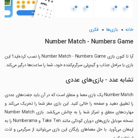
خانه
بازی‌ها
فکری
Number Match - Numbers Game
آیا تا کنون بازی Number Match - Numbers Game را نصب کرده‌اید؟ این
بازی با مراحل جذاب و گیم‌پلی سرگرم‌کننده خود، شما را ساعت‌ها درگیر می‌کند.
تشابه عدد - بازی‌های عددی
Number Match یک بازی معما و منطق است که در آن باید جفت‌های عددی
را تطبیق دهید و صفحه را خالی کنید. این بازی مغز شما را تحریک می‌کند و
مهارت‌های منطق و تمرکز شما را به چالش می‌کشد. بازی Number Match
نسخه موبایل بازی‌های دوران کودکی مانند Take Ten و Numberama را به
ارمغان می‌آورد. با حل معماهای رایگان این بازی می‌توانید از سرگرمی و لذت