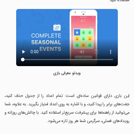
استفاده کنید.
ویدئو معرفی بازی
‏این بازی دارای قوانین ساده‌ای است: تمام اعداد را از جدول حذف کنید،
جفت‌های برابر را پیدا کنید، و با اشاره به روی اعداد امتیاز بگیرید. به علاوه، شما
می‌توانید از راهنماها برای پیشرفت سریع‌تر استفاده کنید. با چالش‌های روزانه و
رویدادهای فصلی، سرگرمی شما هر روز تازه می‌شود.