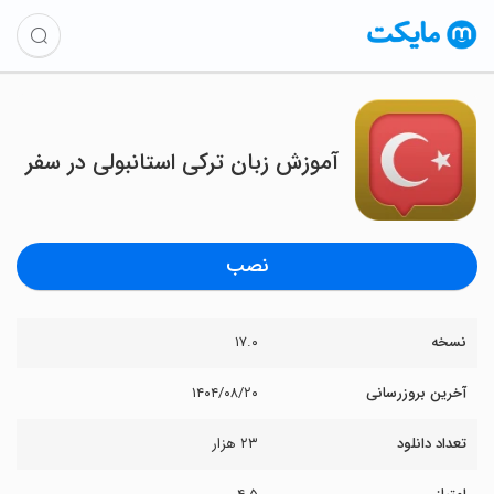
آموزش زبان ترکی استانبولی در سفر
نصب
نسخه
۱۷.۰
آخرین بروزرسانی
۱۴۰۴/۰۸/۲۰
تعداد دانلود
۲۳ هزار