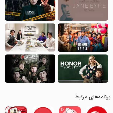
برنامه‌های مرتبط