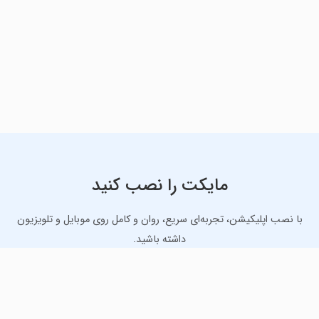
مایکت را نصب کنید
با نصب اپلیکیشن، تجربه‌ای سریع، روان و کامل روی موبایل و تلویزیون
داشته باشید.
دانلود نسخه موبایل