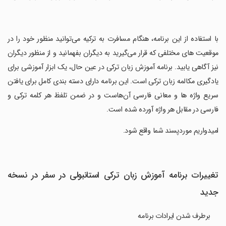
‏با استفاده از این برنامه، هنگام مسافرت به ترکیه می‌توانید منظور خود را در
موقعیت ‌های مختلفی که قرار می‌گیرید به دیگران بفهمانید و از منظور دیگران
نیز آگاهی یابید. برنامه آموزش زبان ترکی در عین حال، یک ابزار آموزشی برای
یادگیری مکالمه زبان ترکی است. این برنامه دارای دسته بندی کامل برای یافتن
سریع واژه ‌ها و معانی فارسی آن‌هاست و در ضمن تلفظ هر کلمه ترکی و
فارسی در مقابل هر واژه آورده شده است.
‏امیدواریم موردپسند شما واقع شود.
تغییرات برنامه آموزش زبان ترکی استانبولی در سفر در نسخه
جدید
برطرف شدن ایرادات برنامه