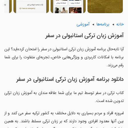
خانه
برنامه‌ها
آموزشی
آموزش زبان ترکی استانبولی در سفر
آیا تابه‌حال برنامه آموزش زبان ترکی استانبولی در سفر را امتحان کرده‌اید؟ این
برنامه با امکانات کاربردی و ویژگی‌هایی خاص، تجربه‌ای متفاوت را برای شما
رقم می‌زند.
دانلود برنامه آموزش زبان ترکی استانبولی در سفر
کتاب ترکی در سفر توسط تیم ما برای شما علاقه مندان به آموزش زبان ترکی
تدوین شده است.
‏امروزه افراد و مردم بسیاری به دلایل مختلف به کشور ترکیه سفر می کنند و از
بین آنها معدود افرادی وجود دارند که بر زبان ترکی مسلط باشند. به همین